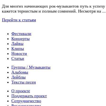
Для многих начинающих рок-музыкантов путь к успеху
кажется тернистым и полным сомнений. Несмотря на ...
Перейти к статьям
Фестивали
Концерты
Лайвы
Клипы
Новости
Статьи
Группы / Музыканты
Альбомы
Лейблы
Тексты песен
О проекте
Поддержать проект
Сотрудничество
Рекламодателям