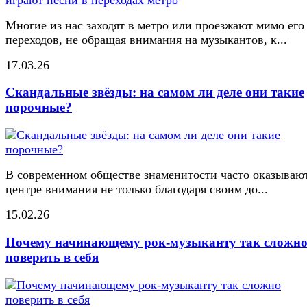
Многие из нас заходят в метро или проезжают мимо его
переходов, не обращая внимания на музыкантов, к...
17.03.26
Скандальные звёзды: на самом ли деле они такие
порочные?
В современном обществе знаменитости часто оказывают
центре внимания не только благодаря своим до...
15.02.26
Почему начинающему рок-музыканту так сложн
поверить в себя