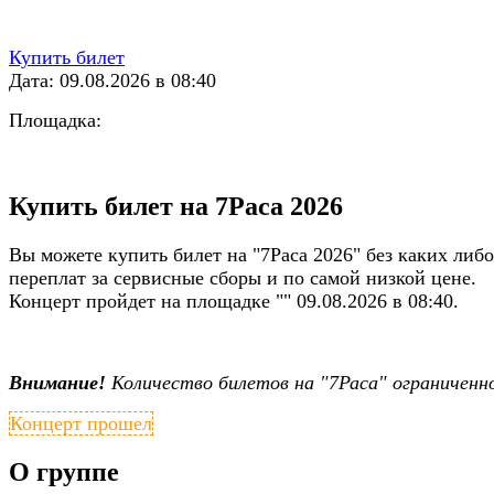
Купить билет
Дата: 09.08.2026 в 08:40
Площадка:
Купить билет на 7Раса 2026
Вы можете купить билет на "7Раса 2026" без каких либо
переплат за сервисные сборы и по самой низкой цене.
Концерт пройдет на площадке "" 09.08.2026 в 08:40.
Внимание!
Количество билетов на "7Раса" ограниченн
Концерт прошел
О группе