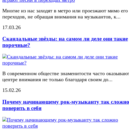
Многие из нас заходят в метро или проезжают мимо его
переходов, не обращая внимания на музыкантов, к...
17.03.26
Скандальные звёзды: на самом ли деле они такие
порочные?
В современном обществе знаменитости часто оказывают
центре внимания не только благодаря своим до...
15.02.26
Почему начинающему рок-музыканту так сложн
поверить в себя