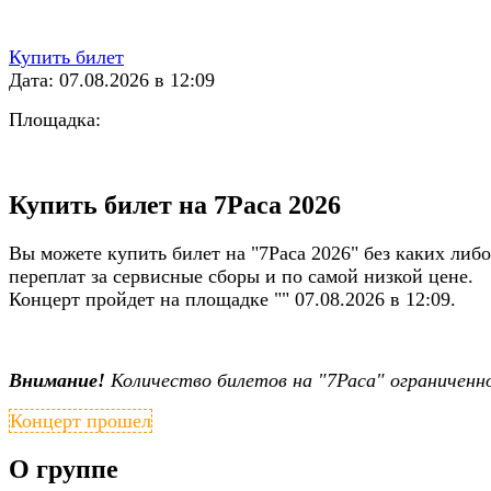
Купить билет
Дата: 07.08.2026 в 12:09
Площадка:
Купить билет на 7Раса 2026
Вы можете купить билет на "7Раса 2026" без каких либо
переплат за сервисные сборы и по самой низкой цене.
Концерт пройдет на площадке "" 07.08.2026 в 12:09.
Внимание!
Количество билетов на "7Раса" ограниченн
Концерт прошел
О группе