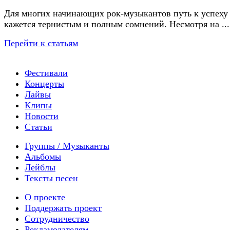
Для многих начинающих рок-музыкантов путь к успеху
кажется тернистым и полным сомнений. Несмотря на ...
Перейти к статьям
Фестивали
Концерты
Лайвы
Клипы
Новости
Статьи
Группы / Музыканты
Альбомы
Лейблы
Тексты песен
О проекте
Поддержать проект
Сотрудничество
Рекламодателям