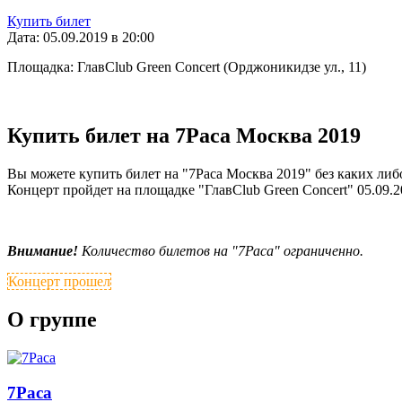
Купить билет
Дата: 05.09.2019 в 20:00
Площадка: ГлавClub Green Concert (Орджоникидзе ул., 11)
Купить билет на 7Раса Москва 2019
Вы можете купить билет на "7Раса Москва 2019" без каких либ
Концерт пройдет на площадке "ГлавClub Green Concert" 05.09.20
Внимание!
Количество билетов на "7Раса" ограниченно.
Концерт прошел
О группе
7Раса