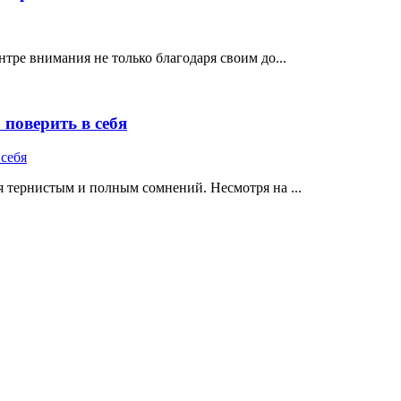
тре внимания не только благодаря своим до...
поверить в себя
 тернистым и полным сомнений. Несмотря на ...