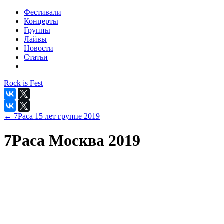
Фестивали
Концерты
Группы
Лайвы
Новости
Статьи
Rock is Fest
← 7Раса 15 лет группе 2019
7Раса Москва 2019