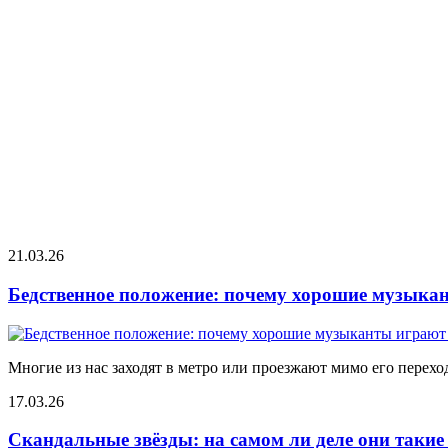
21.03.26
Бедственное положение: почему хорошие музыкан
Многие из нас заходят в метро или проезжают мимо его переход
17.03.26
Скандальные звёзды: на самом ли деле они таки