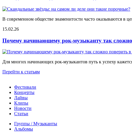
В современном обществе знаменитости часто оказываются в цен
15.02.26
Почему начинающему рок-музыканту так сложно 
Для многих начинающих рок-музыкантов путь к успеху кажется
Перейти к статьям
Фестивали
Концерты
Лайвы
Клипы
Новости
Статьи
Группы / Музыканты
Альбомы