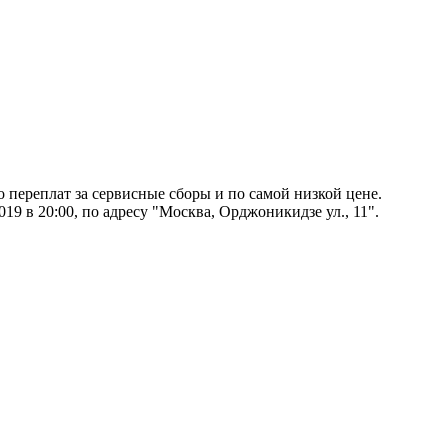
о переплат за сервисные сборы и по самой низкой цене.
19 в 20:00, по адресу "Москва, Орджоникидзе ул., 11".