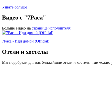
Узнать больше
Видео с "7Раса"
Больше видео на
странице исполнителя
7Раса - Иди домой (Official)
Отели и хостелы
Мы подобрали для вас ближайшие отели и хостелы, где можно 