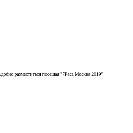
удобно разместиться посещая "7Раса Москва 2019"