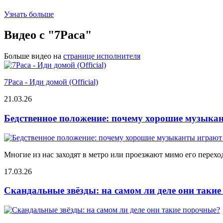
Узнать больше
Видео с "7Раса"
Больше видео на
странице исполнителя
7Раса - Иди домой (Official)
21.03.26
Бедственное положение: почему хорошие музыкан
Многие из нас заходят в метро или проезжают мимо его переход
17.03.26
Скандальные звёзды: на самом ли деле они таки