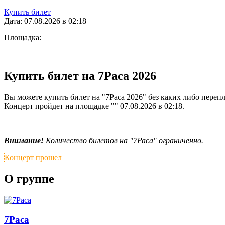
Купить билет
Дата: 07.08.2026 в 02:18
Площадка:
Купить билет на 7Раса 2026
Вы можете купить билет на "7Раса 2026" без каких либо перепл
Концерт пройдет на площадке "" 07.08.2026 в 02:18.
Внимание!
Количество билетов на "7Раса" ограниченно.
Концерт прошел
О группе
7Раса