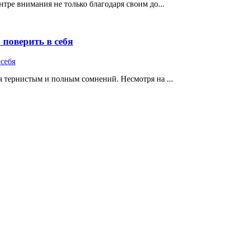
тре внимания не только благодаря своим до...
поверить в себя
 тернистым и полным сомнений. Несмотря на ...