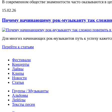
В современном обществе знаменитости часто оказываются в цен
15.02.26
Почему начинающему рок-музыканту так сложно 
Для многих начинающих рок-музыкантов путь к успеху кажется
Перейти к статьям
Фестивали
Концерты
Лайвы
Клипы
Новости
Статьи
Группы / Музыканты
Альбомы
Лейблы
Тексты песен