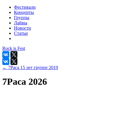
Фестивали
Концерты
Группы
Лайвы
Новости
Статьи
Rock is Fest
← 7Раса 15 лет группе 2019
7Раса 2026