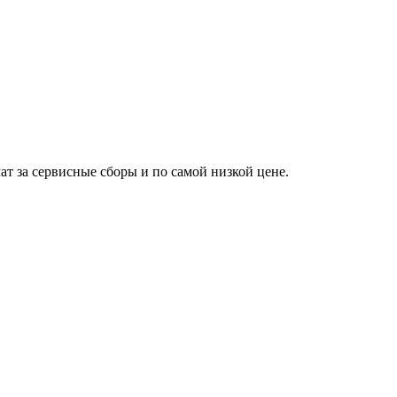
ат за сервисные сборы и по самой низкой цене.