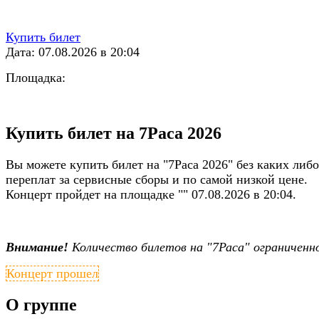
Купить билет
Дата: 07.08.2026 в 20:04
Площадка:
Купить билет на 7Раса 2026
Вы можете купить билет на "7Раса 2026" без каких либо
переплат за сервисные сборы и по самой низкой цене.
Концерт пройдет на площадке "" 07.08.2026 в 20:04.
Внимание!
Количество билетов на "7Раса" ограниченн
Концерт прошел
О группе