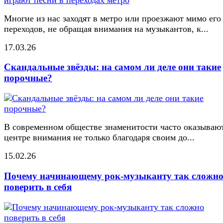
Многие из нас заходят в метро или проезжают мимо его
переходов, не обращая внимания на музыкантов, к...
17.03.26
Скандальные звёзды: на самом ли деле они такие
порочные?
В современном обществе знаменитости часто оказывают
центре внимания не только благодаря своим до...
15.02.26
Почему начинающему рок-музыканту так сложн
поверить в себя