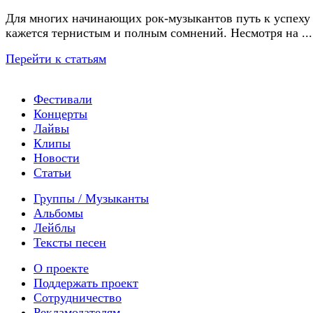
Для многих начинающих рок-музыкантов путь к успеху
кажется тернистым и полным сомнений. Несмотря на ...
Перейти к статьям
Фестивали
Концерты
Лайвы
Клипы
Новости
Статьи
Группы / Музыканты
Альбомы
Лейблы
Тексты песен
О проекте
Поддержать проект
Сотрудничество
Рекламодателям