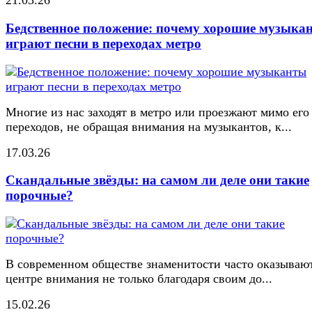
21.03.26
Бедственное положение: почему хорошие музыка
играют песни в переходах метро
Многие из нас заходят в метро или проезжают мимо его
переходов, не обращая внимания на музыкантов, к...
17.03.26
Скандальные звёзды: на самом ли деле они такие
порочные?
В современном обществе знаменитости часто оказывают
центре внимания не только благодаря своим до...
15.02.26