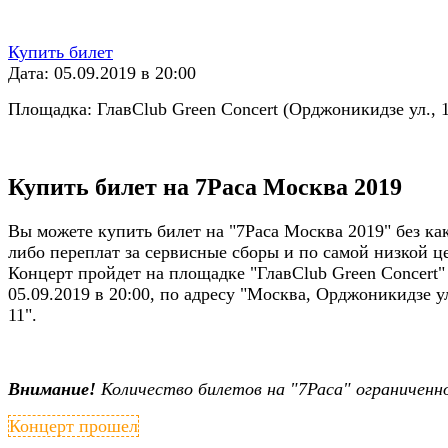
Купить билет
Дата: 05.09.2019 в 20:00
Площадка: ГлавClub Green Concert (Орджоникидзе ул., 1
Купить билет на 7Раса Москва 2019
Вы можете купить билет на "7Раса Москва 2019" без ка
либо переплат за сервисные сборы и по самой низкой ц
Концерт пройдет на площадке "ГлавClub Green Concert"
05.09.2019 в 20:00, по адресу "Москва, Орджоникидзе ул
11".
Внимание!
Количество билетов на "7Раса" ограниченн
Концерт прошел