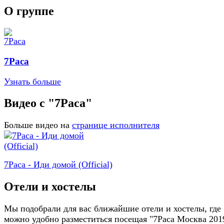
О группе
7Раса
Узнать больше
Видео с "7Раса"
Больше видео на
странице исполнителя
7Раса - Иди домой (Official)
Отели и хостелы
Мы подобрали для вас ближайшие отели и хостелы, где
можно удобно разместиться посещая "7Раса Москва 201