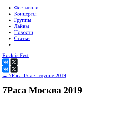
Фестивали
Концерты
Группы
Лайвы
Новости
Статьи
Rock is Fest
← 7Раса 15 лет группе 2019
7Раса Москва 2019