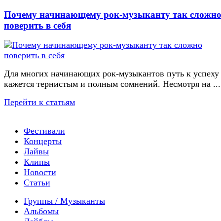
Почему начинающему рок-музыканту так сложн
поверить в себя
Для многих начинающих рок-музыкантов путь к успеху
кажется тернистым и полным сомнений. Несмотря на ...
Перейти к статьям
Фестивали
Концерты
Лайвы
Клипы
Новости
Статьи
Группы / Музыканты
Альбомы