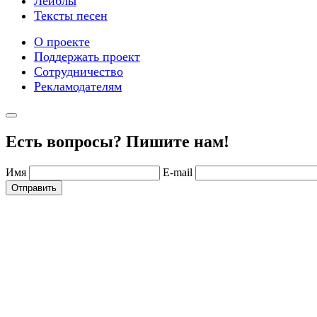
Лейблы
Тексты песен
О проекте
Поддержать проект
Сотрудничество
Рекламодателям
Есть вопросы? Пишите нам!
Имя
E-mail