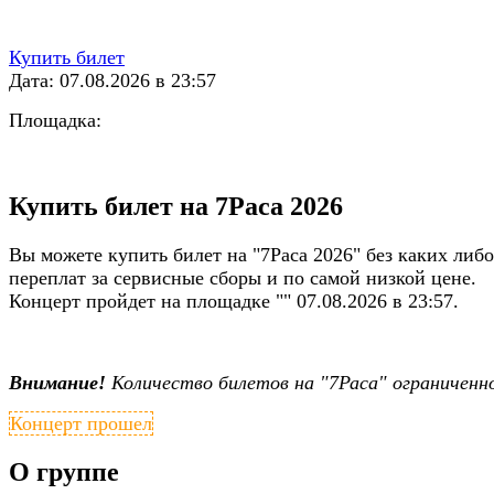
Купить билет
Дата: 07.08.2026 в 23:57
Площадка:
Купить билет на 7Раса 2026
Вы можете купить билет на "7Раса 2026" без каких либо
переплат за сервисные сборы и по самой низкой цене.
Концерт пройдет на площадке "" 07.08.2026 в 23:57.
Внимание!
Количество билетов на "7Раса" ограниченн
Концерт прошел
О группе