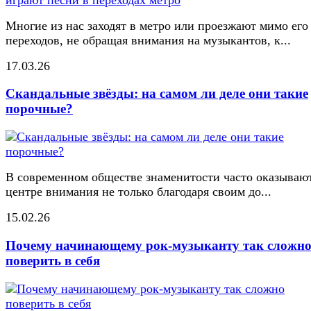
Многие из нас заходят в метро или проезжают мимо его
переходов, не обращая внимания на музыкантов, к...
17.03.26
Скандальные звёзды: на самом ли деле они такие
порочные?
В современном обществе знаменитости часто оказывают
центре внимания не только благодаря своим до...
15.02.26
Почему начинающему рок-музыканту так сложн
поверить в себя