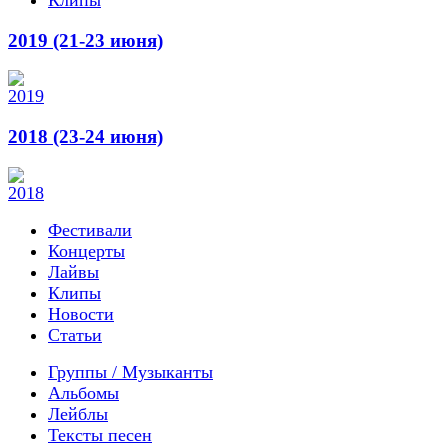
2019 (21-23 июня)
2018 (23-24 июня)
Фестивали
Концерты
Лайвы
Клипы
Новости
Статьи
Группы / Музыканты
Альбомы
Лейблы
Тексты песен