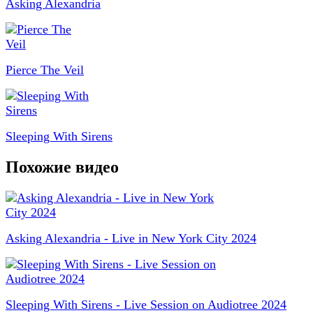
Asking Alexandria
Pierce The Veil
Sleeping With Sirens
Похожие видео
Asking Alexandria - Live in New York City 2024
Sleeping With Sirens - Live Session on Audiotree 2024