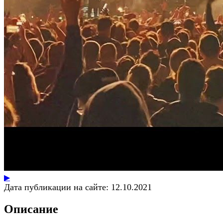
▶
Дата публикации на сайте:
12.10.2021
Описание