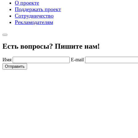
О проекте
Поддержать проект
Сотрудничество
Рекламодателям
Есть вопросы? Пишите нам!
Имя
E-mail