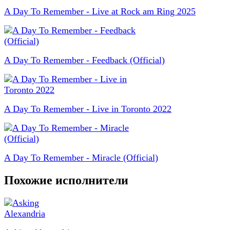
A Day To Remember - Live at Rock am Ring 2025
A Day To Remember - Feedback (Official)
A Day To Remember - Live in Toronto 2022
A Day To Remember - Miracle (Official)
Похожие исполнители