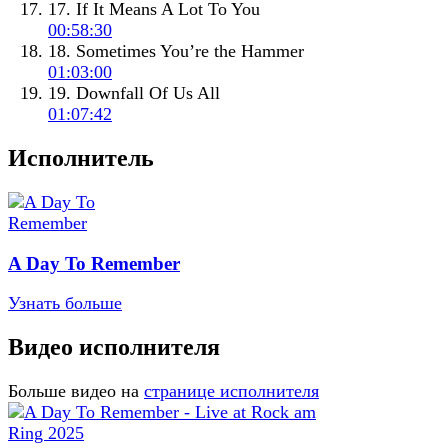
17. If It Means A Lot To You
00:58:30
18. Sometimes You’re the Hammer
01:03:00
19. Downfall Of Us All
01:07:42
Исполнитель
A Day To Remember
Узнать больше
Видео исполнителя
Больше видео на
странице исполнителя