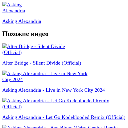
Asking Alexandria
Похожие видео
Alter Bridge - Silent Divide (Official)
Asking Alexandria - Live in New York City 2024
Asking Alexandria - Let Go Kodeblooded Remix (Official)