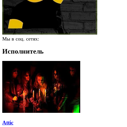
Мы в соц. сетях:
Исполнитель
Attic