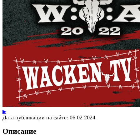
▶
Дата публикации на сайте:
06.02.2024
Описание