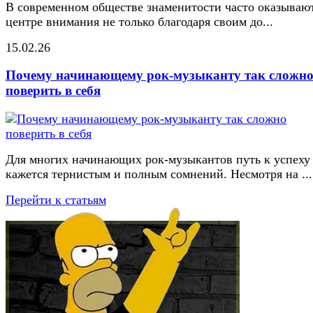
В современном обществе знаменитости часто оказывают
центре внимания не только благодаря своим до...
15.02.26
Почему начинающему рок-музыканту так сложн
поверить в себя
Для многих начинающих рок-музыкантов путь к успеху
кажется тернистым и полным сомнений. Несмотря на ...
Перейти к статьям