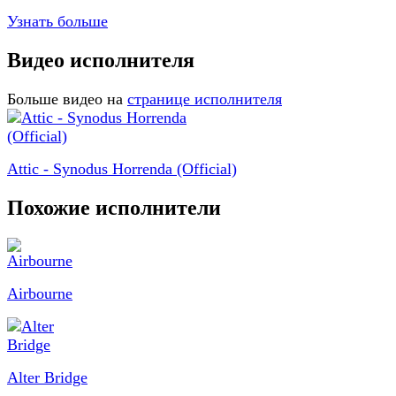
Узнать больше
Видео исполнителя
Больше видео на
странице исполнителя
Attic - Synodus Horrenda (Official)
Похожие исполнители
Airbourne
Alter Bridge