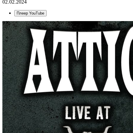
02.02.2024
Плеер YouTube