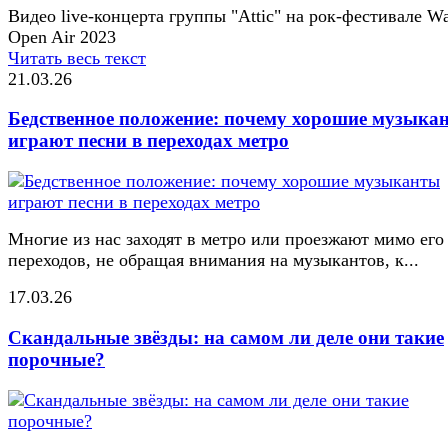
Видео live-концерта группы "Attic" на рок-фестивале W
Open Air 2023
Читать весь текст
21.03.26
Бедственное положение: почему хорошие музыка
играют песни в переходах метро
Многие из нас заходят в метро или проезжают мимо его
переходов, не обращая внимания на музыкантов, к...
17.03.26
Скандальные звёзды: на самом ли деле они такие
порочные?