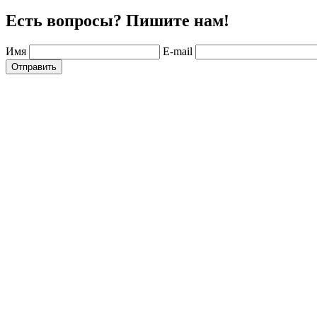
Есть вопросы? Пишите нам!
Имя
E-mail