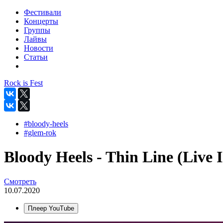
Фестивали
Концерты
Группы
Лайвы
Новости
Статьи
Rock is Fest
#bloody-heels
#glem-rok
Bloody Heels - Thin Line (Live 
Смотреть
10.07.2020
Плеер YouTube