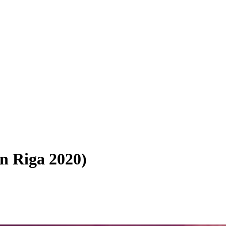
In Riga 2020)