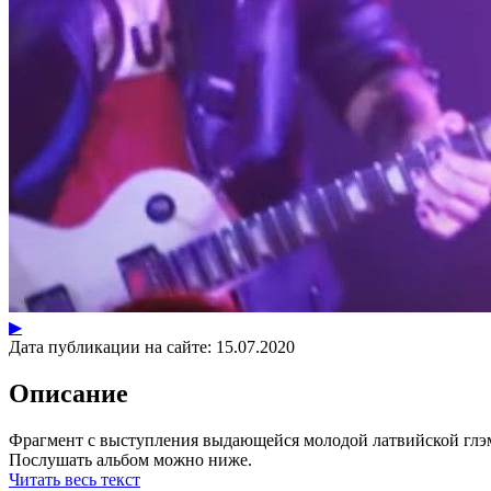
▶
Дата публикации на сайте:
15.07.2020
Описание
Фрагмент с выступления выдающейся молодой латвийской глэм-рок
Послушать альбом можно ниже.
Читать весь текст