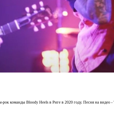
 команды Bloody Heels в Риге в 2020 году. Песня на видео - "Th