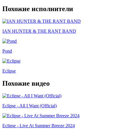
Похожие исполнители
IAN HUNTER & THE RANT BAND
Pond
Eclipse
Похожие видео
Eclipse - All I Want (Official)
Eclipse - Live At Summer Breeze 2024