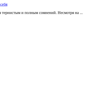
 тернистым и полным сомнений. Несмотря на ...