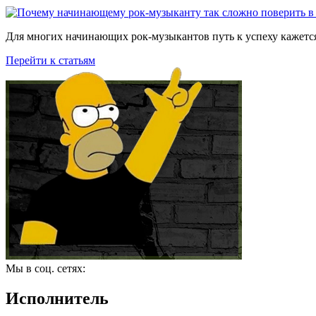
Для многих начинающих рок-музыкантов путь к успеху кажется
Перейти к статьям
Мы в соц. сетях:
Исполнитель