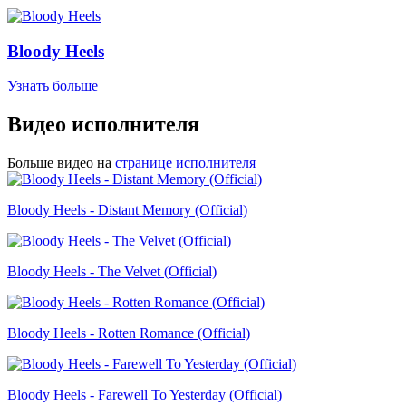
Bloody Heels
Узнать больше
Видео исполнителя
Больше видео на
странице исполнителя
Bloody Heels - Distant Memory (Official)
Bloody Heels - The Velvet (Official)
Bloody Heels - Rotten Romance (Official)
Bloody Heels - Farewell To Yesterday (Official)