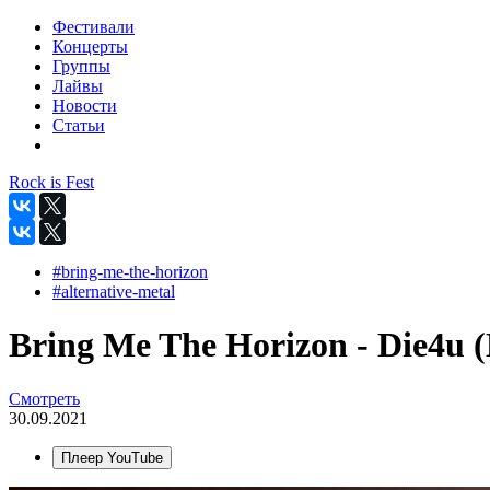
Фестивали
Концерты
Группы
Лайвы
Новости
Статьи
Rock is Fest
#bring-me-the-horizon
#alternative-metal
Bring Me The Horizon - Die4u (
Смотреть
30.09.2021
Плеер YouTube