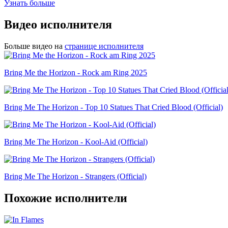
Узнать больше
Видео исполнителя
Больше видео на
странице исполнителя
Bring Me the Horizon - Rock am Ring 2025
Bring Me The Horizon - Top 10 Statues That Cried Blood (Official)
Bring Me The Horizon - Kool-Aid (Official)
Bring Me The Horizon - Strangers (Official)
Похожие исполнители