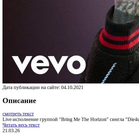
Дата публикации на сайте:
04.10.2021
Описание
смотреть текст
Live-исполнение группой "Bring Me The Horizon" сингла "Die4u
Читать весь текст
21.03.26