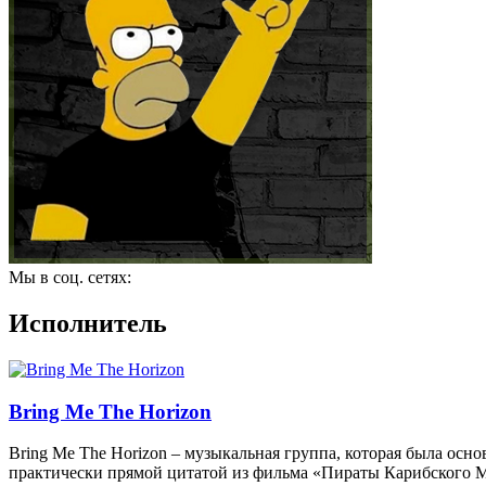
Мы в соц. сетях:
Исполнитель
Bring Me The Horizon
Bring Me The Horizon – музыкальная группа, которая была осн
практически прямой цитатой из фильма «Пираты Карибского М