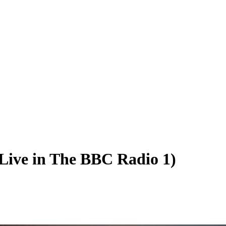
Live in The BBC Radio 1)