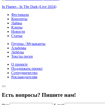
In Flames - In The Dark (Live 2024)
Фестивали
Концерты
Лайвы
Клипы
Новости
Статьи
Группы / Музыканты
Альбомы
Лейблы
Тексты песен
О проекте
Поддержать проект
Сотрудничество
Рекламодателям
Есть вопросы? Пишите нам!