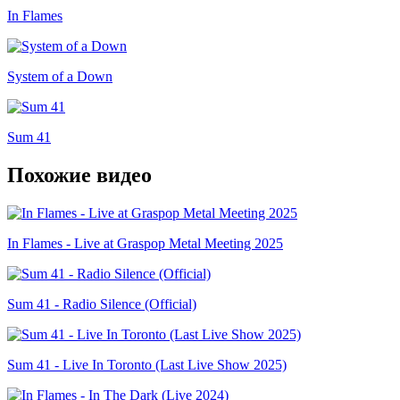
In Flames
System of a Down
Sum 41
Похожие видео
In Flames - Live at Graspop Metal Meeting 2025
Sum 41 - Radio Silence (Official)
Sum 41 - Live In Toronto (Last Live Show 2025)