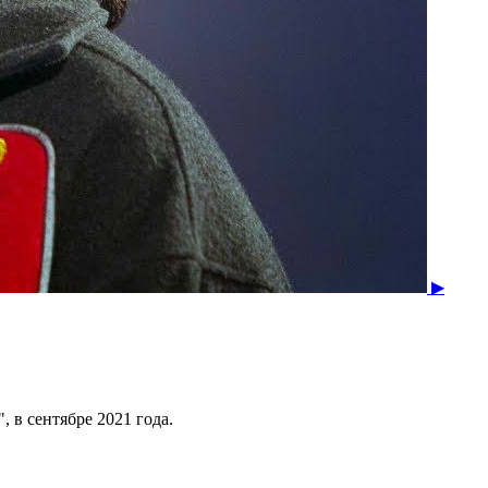
▶
 в сентябре 2021 года.