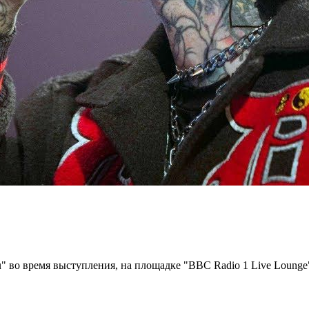
" во время выступления, на площадке "BBC Radio 1 Live Lounge",