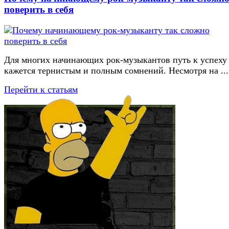
поверить в себя
Для многих начинающих рок-музыкантов путь к успеху
кажется тернистым и полным сомнений. Несмотря на ...
Перейти к статьям