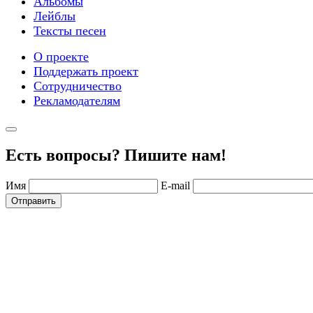
Альбомы
Лейблы
Тексты песен
О проекте
Поддержать проект
Сотрудничество
Рекламодателям
Есть вопросы? Пишите нам!
Имя
E-mail