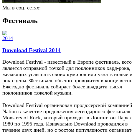
Мы в соц. сетях:
Фестиваль
Download Festival 2014
Download Festival - известный в Европе фестиваль, кот
является отправной точкой для поклонников хард-рока,
желающих услышать своих кумиров или узнать новые 
рок-сцены. Фестиваль обычно проводится в конце весн
Ежегодно фестиваль собирает более двадцати тысяч
поклонников тяжелой музыки.
Download Festival организован продюсерской компанией
Nation в качестве продолжения легендарного фестиваля
Monsters of Rock, который проходит в Донингтон Парк 
1980 по 1996 года. Изначально Download проводился в
течение двух дней, но с ростом популярности организа