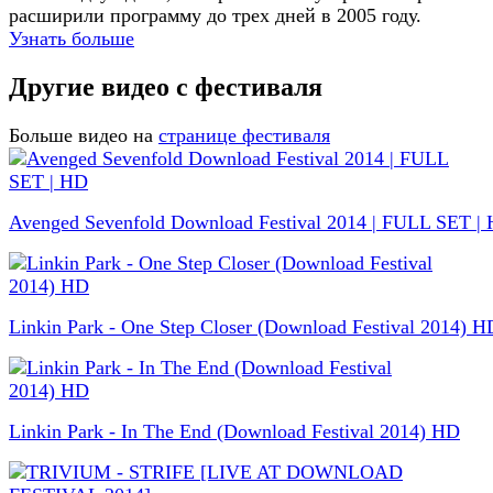
расширили программу до трех дней в 2005 году.
Узнать больше
Другие видео с фестиваля
Больше видео на
странице фестиваля
Avenged Sevenfold Download Festival 2014 | FULL SET |
Linkin Park - One Step Closer (Download Festival 2014) H
Linkin Park - In The End (Download Festival 2014) HD