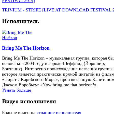
TRIVIUM - STRIFE [LIVE AT DOWNLOAD FESTIVAL 2
Исполнитель
Bring Me The Horizon
Bring Me The Horizon – музыкальная группа, которая бы
основана в 2004 году в городе Шеффилд (Йоркшир,
Британия). Интересно происхождение названия группы,
которое является практически прямой цитатой из филь
«Пираты Карибского Моря», произнесенную Капитано
Джеком Воробьем: «Now bring me that horizon!».
Узнать больше
Видео исполнителя
Больше видео на
странице исполнителя