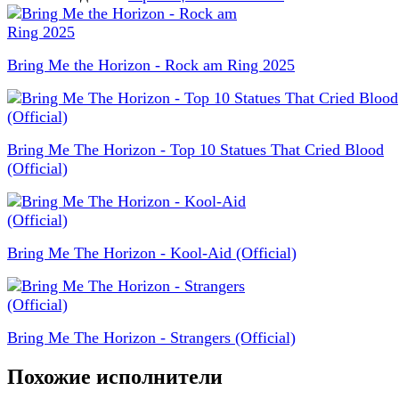
Bring Me the Horizon - Rock am Ring 2025
Bring Me The Horizon - Top 10 Statues That Cried Blood
(Official)
Bring Me The Horizon - Kool-Aid (Official)
Bring Me The Horizon - Strangers (Official)
Похожие исполнители