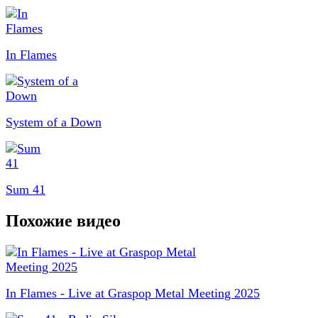
In Flames
System of a Down
Sum 41
Похожие видео
In Flames - Live at Graspop Metal Meeting 2025