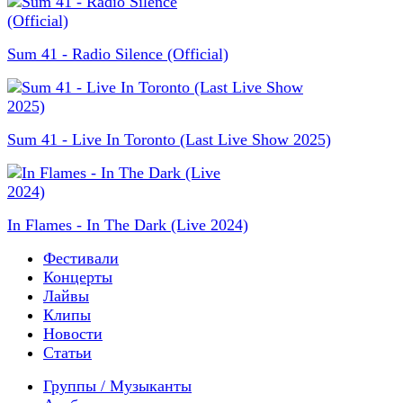
Sum 41 - Radio Silence (Official)
Sum 41 - Live In Toronto (Last Live Show 2025)
In Flames - In The Dark (Live 2024)
Фестивали
Концерты
Лайвы
Клипы
Новости
Статьи
Группы / Музыканты