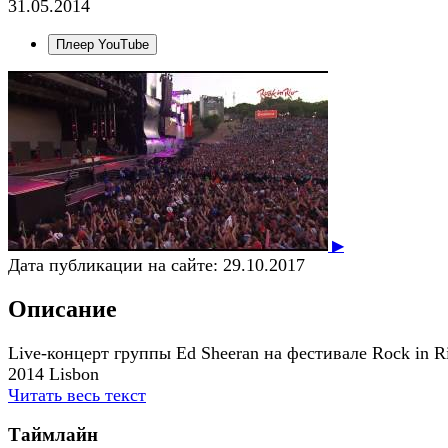
31.05.2014
Плеер YouTube
▶
Дата публикации на сайте:
29.10.2017
Описание
Live-концерт группы Ed Sheeran на фестивале Rock in R
2014 Lisbon
Читать весь текст
Таймлайн