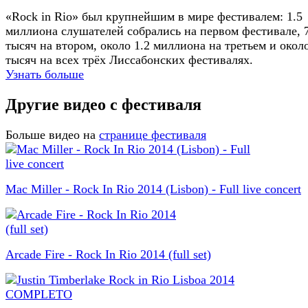
«Rock in Rio» был крупнейшим в мире фестивалем: 1.5
миллиона слушателей собрались на первом фестивале, 
тысяч на втором, около 1.2 миллиона на третьем и окол
тысяч на всех трёх Лиссабонских фестивалях.
Узнать больше
Другие видео с фестиваля
Больше видео на
странице фестиваля
Mac Miller - Rock In Rio 2014 (Lisbon) - Full live concert
Arcade Fire - Rock In Rio 2014 (full set)