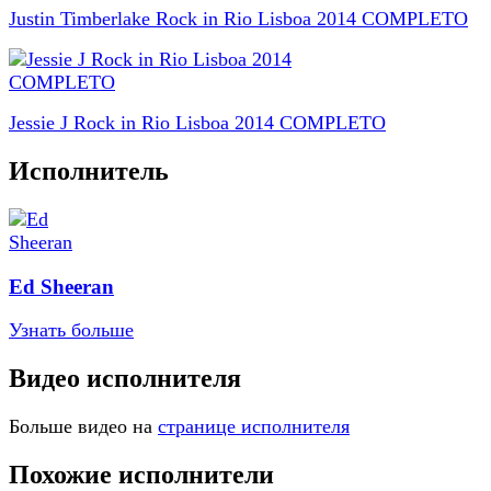
Justin Timberlake Rock in Rio Lisboa 2014 COMPLETO
Jessie J Rock in Rio Lisboa 2014 COMPLETO
Исполнитель
Ed Sheeran
Узнать больше
Видео исполнителя
Больше видео на
странице исполнителя
Похожие исполнители