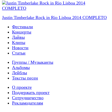
Justin Timberlake Rock in Rio Lisboa 2014 COMPLETO
Фестивали
Концерты
Лайвы
Клипы
Новости
Статьи
Группы / Музыканты
Альбомы
Лейблы
Тексты песен
О проекте
Поддержать проект
Сотрудничество
Рекламодателям