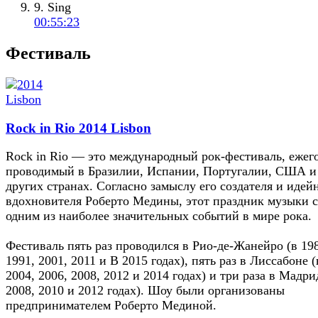
9. Sing
00:55:23
Фестиваль
Rock in Rio 2014 Lisbon
Rock in Rio — это международный рок-фестиваль, ежег
проводимый в Бразилии, Испании, Португалии, США и
других странах. Согласно замыслу его создателя и идей
вдохновителя Роберто Медины, этот праздник музыки с
одним из наиболее значительных событий в мире рока.
Фестиваль пять раз проводился в Рио-де-Жанейро (в 19
1991, 2001, 2011 и В 2015 годах), пять раз в Лиссабоне (
2004, 2006, 2008, 2012 и 2014 годах) и три раза в Мадри
2008, 2010 и 2012 годах). Шоу были организованы
предпринимателем Роберто Мединой.