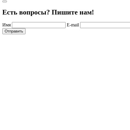
Есть вопросы? Пишите нам!
Имя
E-mail