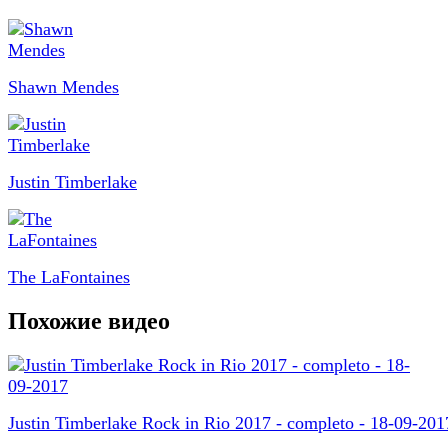
Shawn Mendes
Justin Timberlake
The LaFontaines
Похожие видео
Justin Timberlake Rock in Rio 2017 - completo - 18-09-201