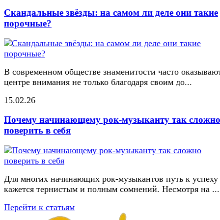
Скандальные звёзды: на самом ли деле они такие
порочные?
В современном обществе знаменитости часто оказывают
центре внимания не только благодаря своим до...
15.02.26
Почему начинающему рок-музыканту так сложн
поверить в себя
Для многих начинающих рок-музыкантов путь к успеху
кажется тернистым и полным сомнений. Несмотря на ...
Перейти к статьям