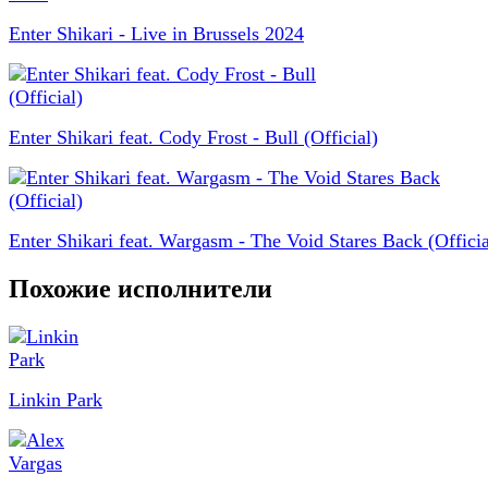
Enter Shikari - Live in Brussels 2024
Enter Shikari feat. Cody Frost - Bull (Official)
Enter Shikari feat. Wargasm - The Void Stares Back (Officia
Похожие исполнители
Linkin Park