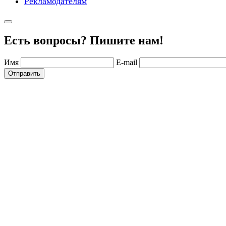
Рекламодателям
Есть вопросы? Пишите нам!
Имя
E-mail