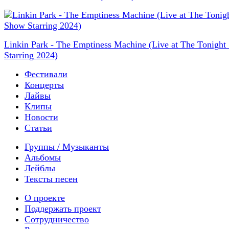
Linkin Park - The Emptiness Machine (Live at The Tonigh
Starring 2024)
Фестивали
Концерты
Лайвы
Клипы
Новости
Статьи
Группы / Музыканты
Альбомы
Лейблы
Тексты песен
О проекте
Поддержать проект
Сотрудничество