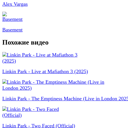
Alex Vargas
Basement
Похожие видео
Linkin Park - Live at Mafiathon 3 (2025)
Linkin Park - The Emptiness Machine (Live in London 202
Linkin Park - Two Faced (Official)