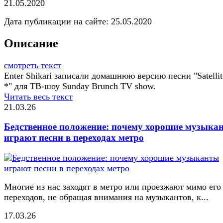
21.05.2020
Дата публикации на сайте:
25.05.2020
Описание
смотреть текст
Enter Shikari записали домашнюю версию песни "Satellit
*" для ТВ-шоу Sunday Brunch TV show.
Читать весь текст
21.03.26
Бедственное положение: почему хорошие музыка
играют песни в переходах метро
Многие из нас заходят в метро или проезжают мимо его
переходов, не обращая внимания на музыкантов, к...
17.03.26