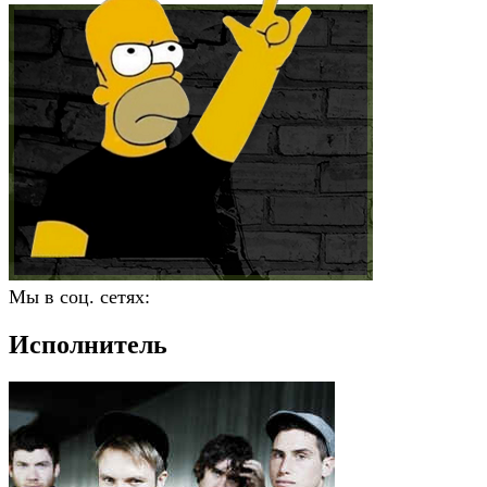
Мы в соц. сетях:
Исполнитель