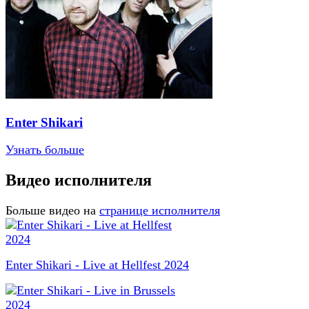
Enter Shikari
Узнать больше
Видео исполнителя
Больше видео на
странице исполнителя
Enter Shikari - Live at Hellfest 2024