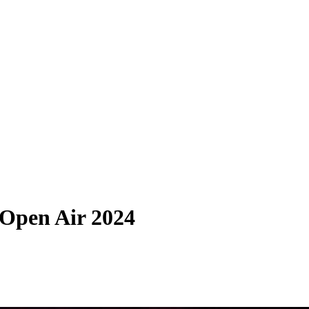
 Open Air 2024