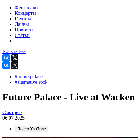
Фестивали
Концерты
Группы
Лайвы
Новости
Статьи
Rock is Fest
#future-palace
#alternative-rock
Future Palace - Live at Wacken
Смотреть
06.07.2025
Плеер YouTube