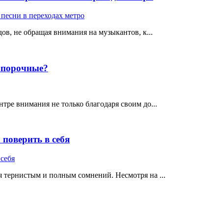
ов, не обращая внимания на музыкантов, к...
е порочные?
тре внимания не только благодаря своим до...
поверить в себя
 тернистым и полным сомнений. Несмотря на ...