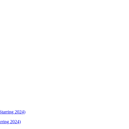
rring 2024)