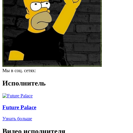
Мы в соц. сетях:
Исполнитель
Future Palace
Узнать больше
Видео исполнителя