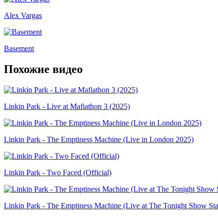
Alex Vargas
Basement
Похожие видео
Linkin Park - Live at Mafiathon 3 (2025)
Linkin Park - The Emptiness Machine (Live in London 2025)
Linkin Park - Two Faced (Official)
Linkin Park - The Emptiness Machine (Live at The Tonight Show Sta