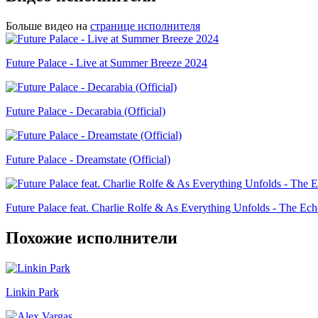
Больше видео на
странице исполнителя
Future Palace - Live at Summer Breeze 2024
Future Palace - Decarabia (Official)
Future Palace - Dreamstate (Official)
Future Palace feat. Charlie Rolfe & As Everything Unfolds - The Echo
Похожие исполнители
Linkin Park