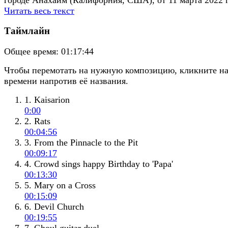
Читать весь текст
Таймлайн
Общее время:
01:17:44
Чтобы перемотать на нужную композицию, кликните н
времени напротив её названия.
1. Kaisarion
0:00
2. Rats
00:04:56
3. From the Pinnacle to the Pit
00:09:17
4. Crowd sings happy Birthday to 'Papa'
00:13:30
5. Mary on a Cross
00:15:09
6. Devil Church
00:19:55