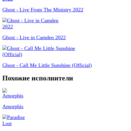
Ghost - Live From The Ministry 2022
Ghost - Live in Camden 2022
Ghost - Call Me Little Sunshine (Official)
Похожие исполнители
Amorphis