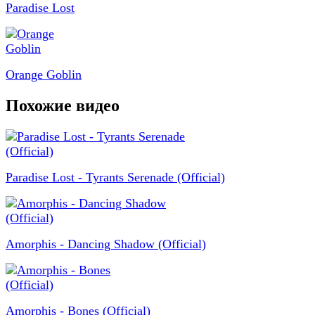
Paradise Lost
Orange Goblin
Похожие видео
Paradise Lost - Tyrants Serenade (Official)
Amorphis - Dancing Shadow (Official)
Amorphis - Bones (Official)