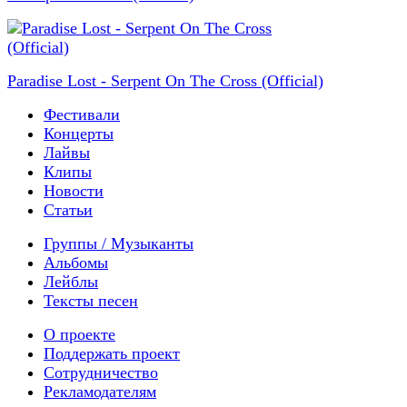
Paradise Lost - Serpent On The Cross (Official)
Фестивали
Концерты
Лайвы
Клипы
Новости
Статьи
Группы / Музыканты
Альбомы
Лейблы
Тексты песен
О проекте
Поддержать проект
Сотрудничество
Рекламодателям