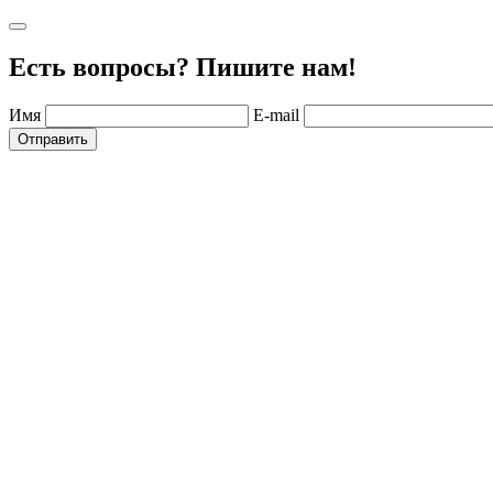
Есть вопросы? Пишите нам!
Имя
E-mail