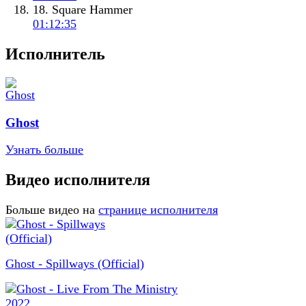
18. Square Hammer
01:12:35
Исполнитель
Ghost
Узнать больше
Видео исполнителя
Больше видео на
странице исполнителя
Ghost - Spillways (Official)