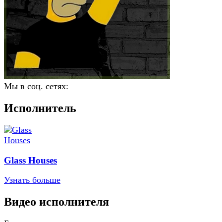
Мы в соц. сетях:
Исполнитель
Glass Houses
Узнать больше
Видео исполнителя