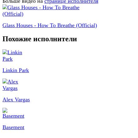
Больше видео на
странице исполнителя
Glass Houses - How To Breathe (Official)
Похожие исполнители
Linkin Park
Alex Vargas
Basement