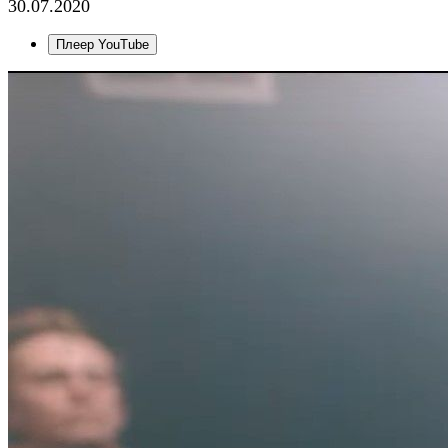
30.07.2020
Плеер YouTube