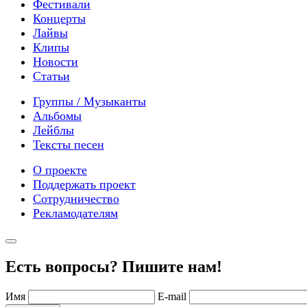
Фестивали
Концерты
Лайвы
Клипы
Новости
Статьи
Группы / Музыканты
Альбомы
Лейблы
Тексты песен
О проекте
Поддержать проект
Сотрудничество
Рекламодателям
Есть вопросы? Пишите нам!
Имя
E-mail