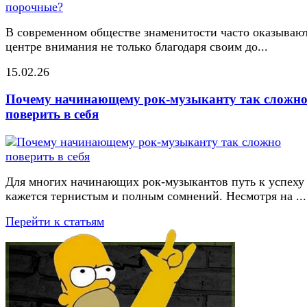
В современном обществе знаменитости часто оказывают
центре внимания не только благодаря своим до...
15.02.26
Почему начинающему рок-музыканту так сложн
поверить в себя
Для многих начинающих рок-музыкантов путь к успеху
кажется тернистым и полным сомнений. Несмотря на ...
Перейти к статьям