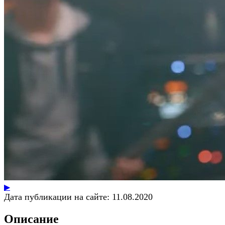
▶
Дата публикации на сайте:
11.08.2020
Описание