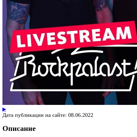
▶
Дата публикации на сайте:
08.06.2022
Описание