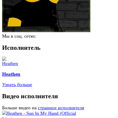
Мы в соц. сетях:
Исполнитель
Heathen
Узнать больше
Видео исполнителя
Больше видео на
странице исполнителя