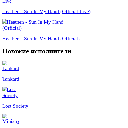
Heathen - Sun In My Hand (Official Live)
Heathen - Sun In My Hand (Official)
Похожие исполнители
Tankard
Lost Society