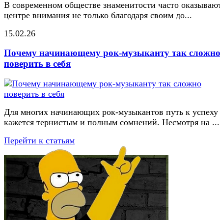
В современном обществе знаменитости часто оказывают
центре внимания не только благодаря своим до...
15.02.26
Почему начинающему рок-музыканту так сложн
поверить в себя
Для многих начинающих рок-музыкантов путь к успеху
кажется тернистым и полным сомнений. Несмотря на ...
Перейти к статьям