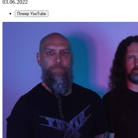
03.06.2022
Плеер YouTube