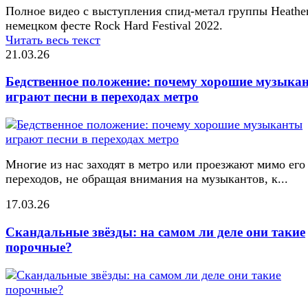
Полное видео с выступления спид-метал группы Heathe
немецком фесте Rock Hard Festival 2022.
Читать весь текст
21.03.26
Бедственное положение: почему хорошие музыка
играют песни в переходах метро
Многие из нас заходят в метро или проезжают мимо его
переходов, не обращая внимания на музыкантов, к...
17.03.26
Скандальные звёзды: на самом ли деле они такие
порочные?