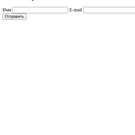
Имя
E-mail