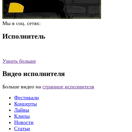
Мы в соц. сетях:
Исполнитель
Узнать больше
Видео исполнителя
Больше видео на
странице исполнителя
Фестивали
Концерты
Лайвы
Клипы
Новости
Статьи