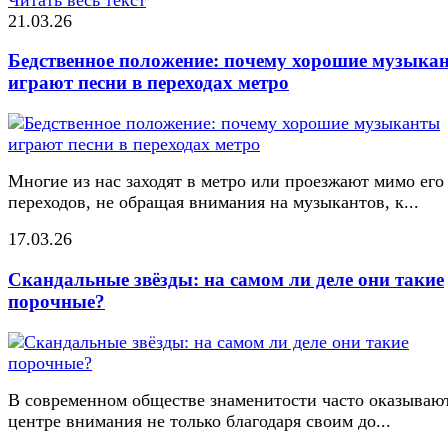
21.03.26
Бедственное положение: почему хорошие музыка
играют песни в переходах метро
Многие из нас заходят в метро или проезжают мимо его
переходов, не обращая внимания на музыкантов, к...
17.03.26
Скандальные звёзды: на самом ли деле они такие
порочные?
В современном обществе знаменитости часто оказывают
центре внимания не только благодаря своим до...