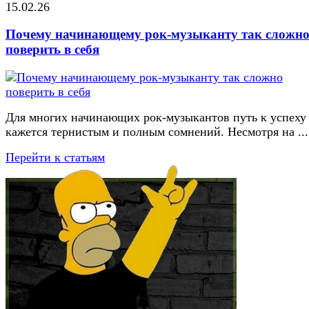
15.02.26
Почему начинающему рок-музыканту так сложн
поверить в себя
Для многих начинающих рок-музыкантов путь к успеху
кажется тернистым и полным сомнений. Несмотря на ...
Перейти к статьям