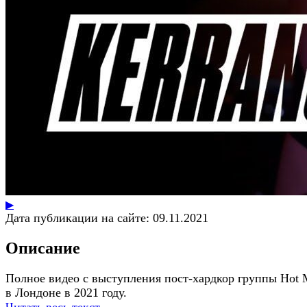
▶
Дата публикации на сайте:
09.11.2021
Описание
Полное видео с выступления пост-хардкор группы Hot 
в Лондоне в 2021 году.
Читать весь текст