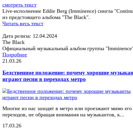
смотреть текст
Live-исполнение Eddie Berg (Imminence) сингла "Contin
из предстоящего альбома "The Black".
Читать весь текст
Дата релиза: 12.04.2024
The Black
Официальный музыкальный альбом группы "Imminence
Подробнее
21.03.26
Бедственное положение: почему хорошие музыка
играют песни в переходах метро
Многие из нас заходят в метро или проезжают мимо его
переходов, не обращая внимания на музыкантов, к...
17.03.26