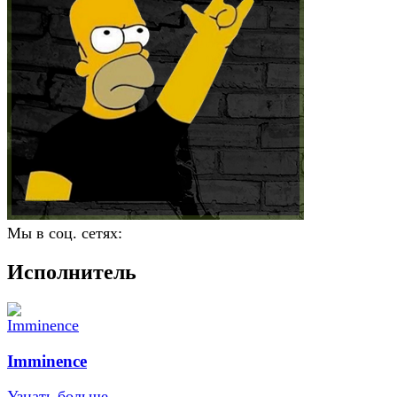
Мы в соц. сетях:
Исполнитель
Imminence
Узнать больше