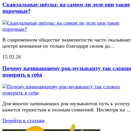
Скандальные звёзды: на самом ли деле они такие
порочные?
В современном обществе знаменитости часто оказывают
центре внимания не только благодаря своим до...
15.02.26
Почему начинающему рок-музыканту так сложн
поверить в себя
Для многих начинающих рок-музыкантов путь к успеху
кажется тернистым и полным сомнений. Несмотря на ...
Перейти к статьям