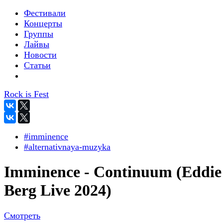
Фестивали
Концерты
Группы
Лайвы
Новости
Статьи
Rock is Fest
#imminence
#alternativnaya-muzyka
Imminence - Continuum (Eddie
Berg Live 2024)
Смотреть