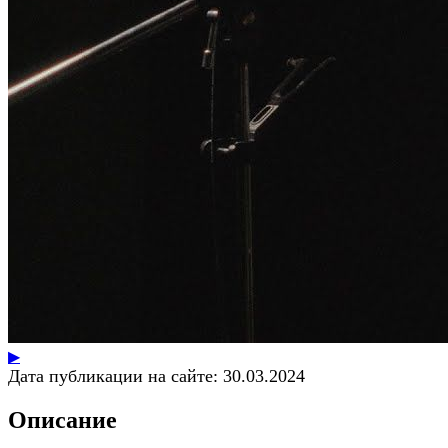
▶
Дата публикации на сайте:
30.03.2024
Описание