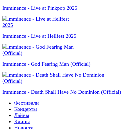
Imminence - Live at Pinkpop 2025
Imminence - Live at Hellfest 2025
Imminence - God Fearing Man (Official)
Imminence - Death Shall Have No Dominion (Official)
Фестивали
Концерты
Лайвы
Клипы
Новости