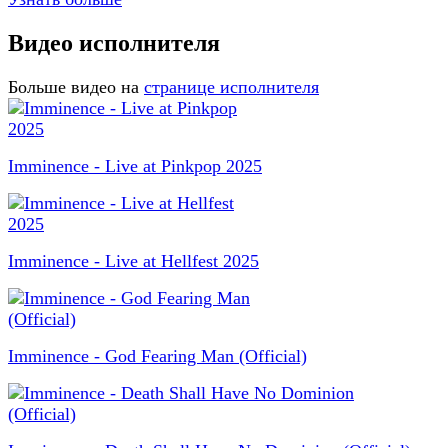
Видео исполнителя
Больше видео на
странице исполнителя
Imminence - Live at Pinkpop 2025
Imminence - Live at Hellfest 2025
Imminence - God Fearing Man (Official)