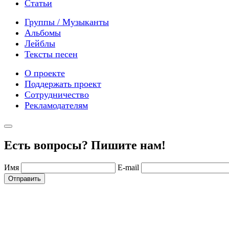
Статьи
Группы / Музыканты
Альбомы
Лейблы
Тексты песен
О проекте
Поддержать проект
Сотрудничество
Рекламодателям
Есть вопросы? Пишите нам!
Имя
E-mail