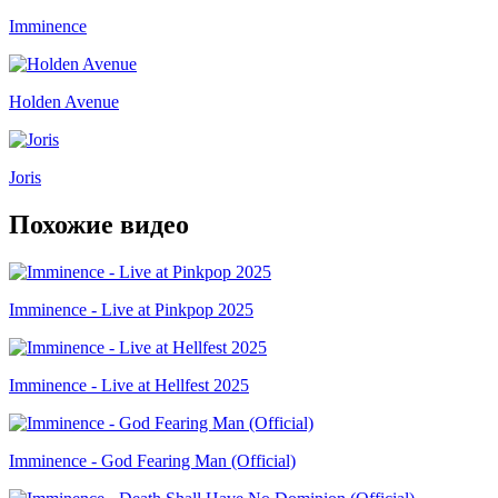
Imminence
Holden Avenue
Joris
Похожие видео
Imminence - Live at Pinkpop 2025
Imminence - Live at Hellfest 2025
Imminence - God Fearing Man (Official)