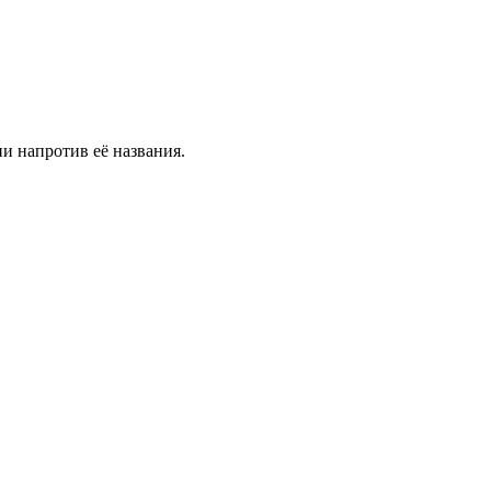
и напротив её названия.