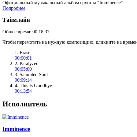
Официальный музыкальный альбом группы "Imminence"
Подробнее
Таймлайн
Общее время:
00:18:37
Чтобы перемотать на нужную композицию, кликните на времен
1. Erase
00:00:01
2. Paralyzed
00:05:00
3. Saturated Soul
00:09:14
4. This Is Goodbye
00:13:54
Исполнитель
Imminence