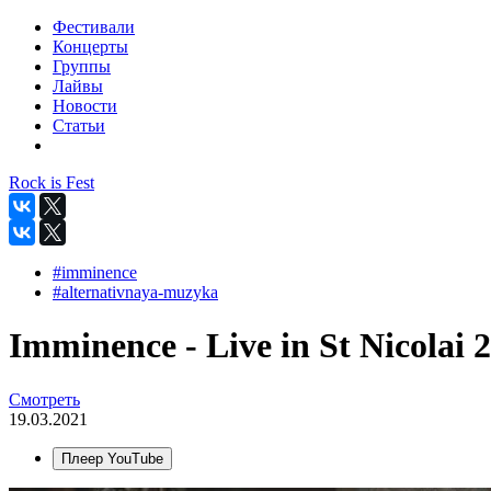
Фестивали
Концерты
Группы
Лайвы
Новости
Статьи
Rock is Fest
#imminence
#alternativnaya-muzyka
Imminence - Live in St Nicolai 
Смотреть
19.03.2021
Плеер YouTube