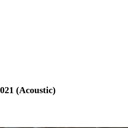
2021 (Acoustic)