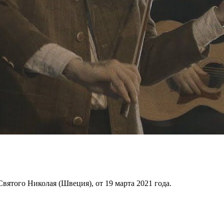
вятого Николая (Швеция), от 19 марта 2021 года.