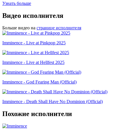
Узнать больше
Видео исполнителя
Больше видео на
странице исполнителя
Imminence - Live at Pinkpop 2025
Imminence - Live at Hellfest 2025
Imminence - God Fearing Man (Official)
Imminence - Death Shall Have No Dominion (Official)
Похожие исполнители