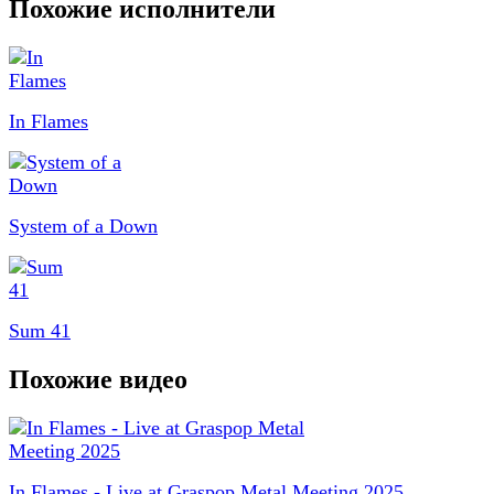
Похожие исполнители
In Flames
System of a Down
Sum 41
Похожие видео
In Flames - Live at Graspop Metal Meeting 2025