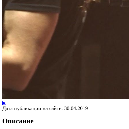
▶
Дата публикации на сайте:
30.04.2019
Описание