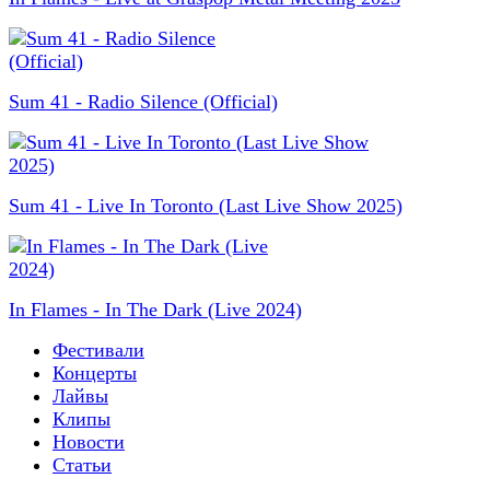
Sum 41 - Radio Silence (Official)
Sum 41 - Live In Toronto (Last Live Show 2025)
In Flames - In The Dark (Live 2024)
Фестивали
Концерты
Лайвы
Клипы
Новости
Статьи