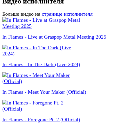
Видео исполнителя
Больше видео на
странице исполнителя
In Flames - Live at Graspop Metal Meeting 2025
In Flames - In The Dark (Live 2024)
In Flames - Meet Your Maker (Official)
In Flames - Foregone Pt. 2 (Official)