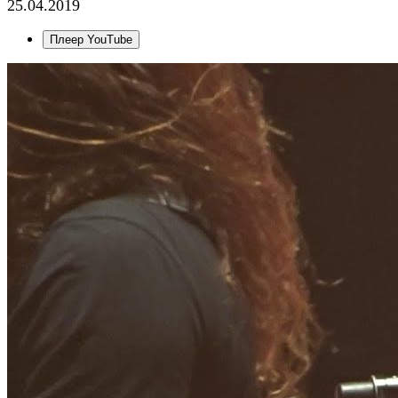
25.04.2019
Плеер YouTube