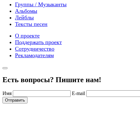
Группы / Музыканты
Альбомы
Лейблы
Тексты песен
О проекте
Поддержать проект
Сотрудничество
Рекламодателям
Есть вопросы? Пишите нам!
Имя
E-mail