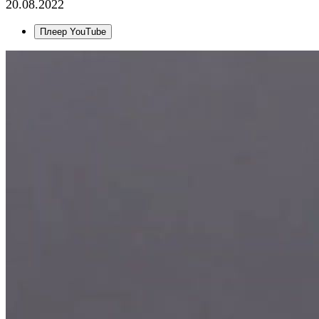
20.08.2022
Плеер YouTube