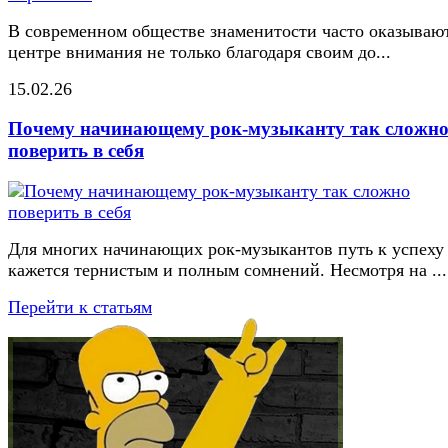
В современном обществе знаменитости часто оказывают
центре внимания не только благодаря своим до...
15.02.26
Почему начинающему рок-музыканту так сложн
поверить в себя
Для многих начинающих рок-музыкантов путь к успеху
кажется тернистым и полным сомнений. Несмотря на ...
Перейти к статьям