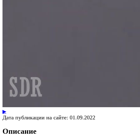
▶
Дата публикации на сайте:
01.09.2022
Описание