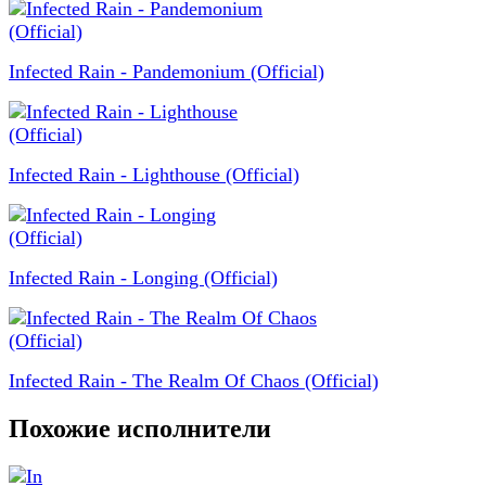
Infected Rain - Pandemonium (Official)
Infected Rain - Lighthouse (Official)
Infected Rain - Longing (Official)
Infected Rain - The Realm Of Chaos (Official)
Похожие исполнители