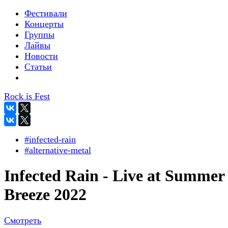
Фестивали
Концерты
Группы
Лайвы
Новости
Статьи
Rock is Fest
#infected-rain
#alternative-metal
Infected Rain - Live at Summer
Breeze 2022
Смотреть