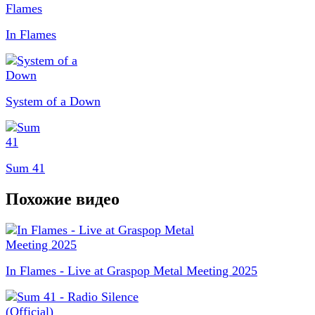
In Flames
System of a Down
Sum 41
Похожие видео
In Flames - Live at Graspop Metal Meeting 2025