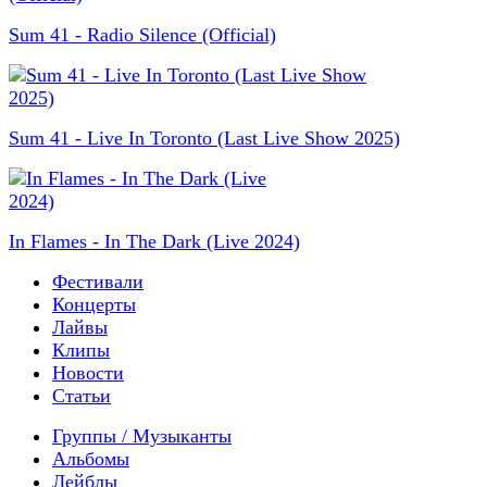
Sum 41 - Radio Silence (Official)
Sum 41 - Live In Toronto (Last Live Show 2025)
In Flames - In The Dark (Live 2024)
Фестивали
Концерты
Лайвы
Клипы
Новости
Статьи
Группы / Музыканты
Альбомы
Лейблы