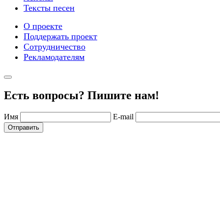
Тексты песен
О проекте
Поддержать проект
Сотрудничество
Рекламодателям
Есть вопросы? Пишите нам!
Имя
E-mail