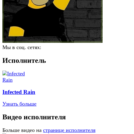
Мы в соц. сетях:
Исполнитель
Infected Rain
Узнать больше
Видео исполнителя
Больше видео на
странице исполнителя