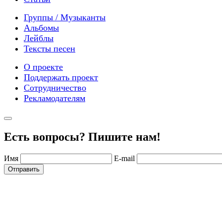
Группы / Музыканты
Альбомы
Лейблы
Тексты песен
О проекте
Поддержать проект
Сотрудничество
Рекламодателям
Есть вопросы? Пишите нам!
Имя
E-mail