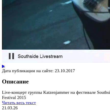
▶
Дата публикации на сайте:
23.10.2017
Описание
Live-концерт группы Katzenjammer на фестивале Souths
Festival 2015
Читать весь текст
21.03.26