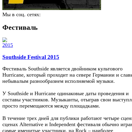
Мы в соц. сетях:
Фестиваль
Southside Festival 2015
Фестиваль Southside является двойником культового
Hurricane, который проходит на севере Германии и слав
небывалым разнообразием исполняемой музыки.
У Southside и Hurricane одинаковые даты проведения и
составы участников. Музыканты, отыграв свои выступл
просто перемещаются между площадками.
В течение трех дней для публики работают четыре сцен
сценах Alternative и Independent фестиваля обычно игра
самые именитые участники, на Rock – наиболее