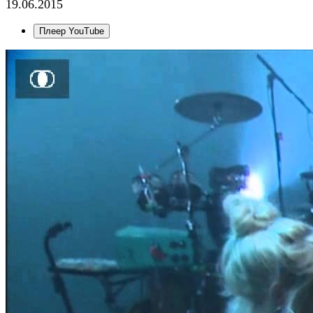
19.06.2015
Плеер YouTube