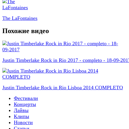
The LaFontaines
Похожие видео
Justin Timberlake Rock in Rio 2017 - completo - 18-09-201
Justin Timberlake Rock in Rio Lisboa 2014 COMPLETO
Фестивали
Концерты
Лайвы
Клипы
Новости
Статьи