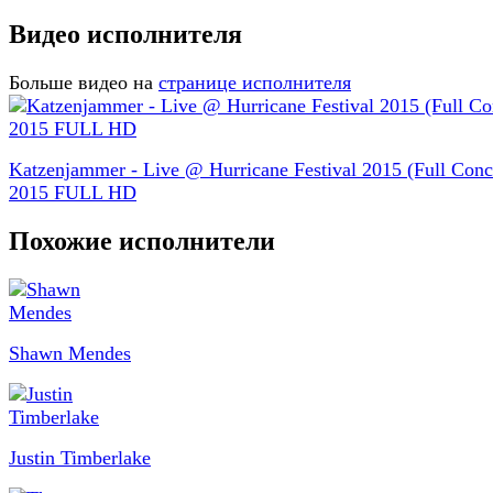
Видео исполнителя
Больше видео на
странице исполнителя
Katzenjammer - Live @ Hurricane Festival 2015 (Full Conc
2015 FULL HD
Похожие исполнители
Shawn Mendes
Justin Timberlake