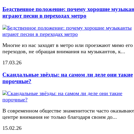
Бедственное положение: почему хорошие музыка
играют песни в переходах метро
Многие из нас заходят в метро или проезжают мимо его
переходов, не обращая внимания на музыкантов, к...
17.03.26
Скандальные звёзды: на самом ли деле они такие
порочные?
В современном обществе знаменитости часто оказывают
центре внимания не только благодаря своим до...
15.02.26