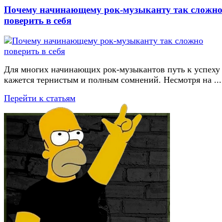
Почему начинающему рок-музыканту так сложн
поверить в себя
Для многих начинающих рок-музыкантов путь к успеху
кажется тернистым и полным сомнений. Несмотря на ...
Перейти к статьям