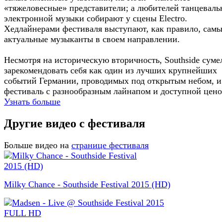
«тяжеловесные» представители; а любителей танцеваль
электронной музыки собирают у сцены Electro.
Хедлайнерами фестиваля выступают, как правило, сам
актуальные музыканты в своем направлении.
Несмотря на историческую вторичность, Southside суме
зарекомендовать себя как один из лучших крупнейших
событий Германии, проводимых под открытым небом, и
фестиваль с разнообразным лайнапом и доступной цено
Узнать больше
Другие видео с фестиваля
Больше видео на
странице фестиваля
Milky Chance - Southside Festival 2015 (HD)