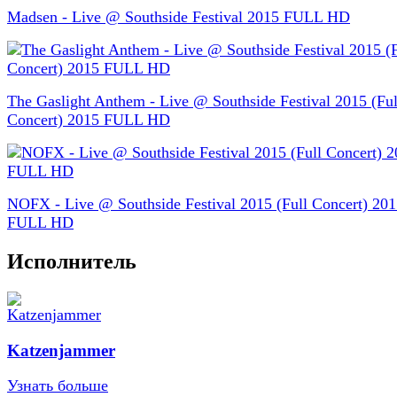
Madsen - Live @ Southside Festival 2015 FULL HD
The Gaslight Anthem - Live @ Southside Festival 2015 (Ful
Concert) 2015 FULL HD
NOFX - Live @ Southside Festival 2015 (Full Concert) 20
FULL HD
Исполнитель
Katzenjammer
Узнать больше