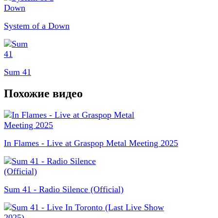
System of a Down
Sum 41
Похожие видео
In Flames - Live at Graspop Metal Meeting 2025
Sum 41 - Radio Silence (Official)