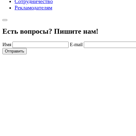
Сотрудничество
Рекламодателям
Есть вопросы? Пишите нам!
Имя
E-mail