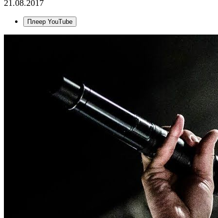
21.08.2017
Плеер YouTube