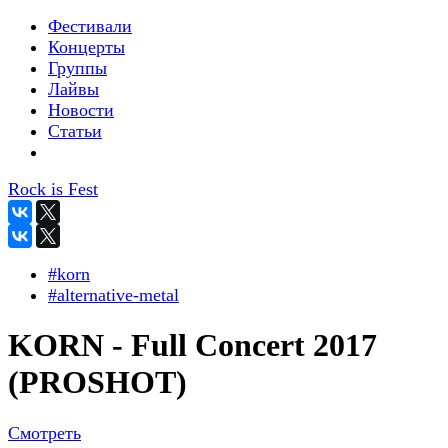
Фестивали
Концерты
Группы
Лайвы
Новости
Статьи
Rock is Fest
#korn
#alternative-metal
KORN - Full Concert 2017
(PROSHOT)
Смотреть