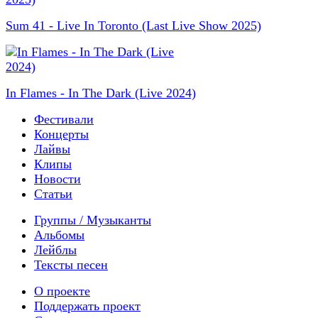
Sum 41 - Live In Toronto (Last Live Show 2025)
In Flames - In The Dark (Live 2024)
Фестивали
Концерты
Лайвы
Клипы
Новости
Статьи
Группы / Музыканты
Альбомы
Лейблы
Тексты песен
О проекте
Поддержать проект