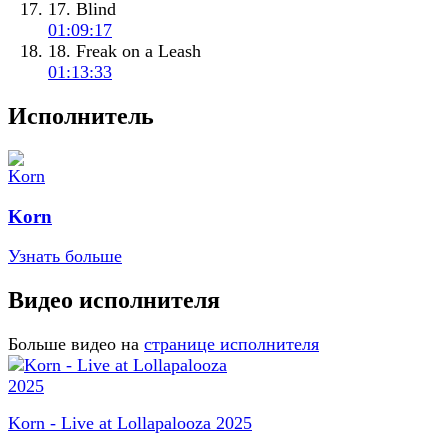
17. Blind
01:09:17
18. Freak on a Leash
01:13:33
Исполнитель
Korn
Узнать больше
Видео исполнителя
Больше видео на
странице исполнителя
Korn - Live at Lollapalooza 2025