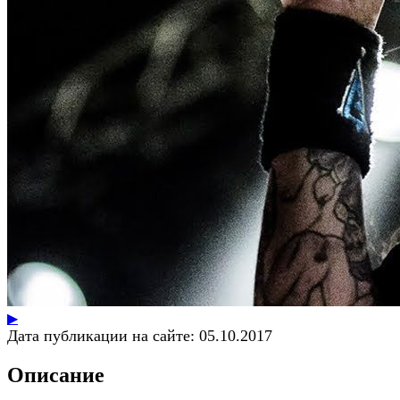
▶
Дата публикации на сайте:
05.10.2017
Описание