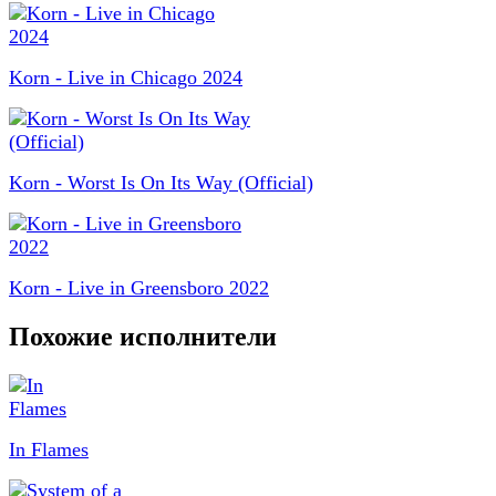
Korn - Live in Chicago 2024
Korn - Worst Is On Its Way (Official)
Korn - Live in Greensboro 2022
Похожие исполнители
In Flames