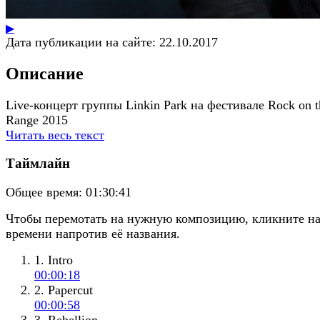
▶
Дата публикации на сайте:
22.10.2017
Описание
Live-концерт группы Linkin Park на фестивале Rock on t
Range 2015
Читать весь текст
Таймлайн
Общее время:
01:30:41
Чтобы перемотать на нужную композицию, кликните н
времени напротив её названия.
1. Intro
00:00:18
2. Papercut
00:00:58