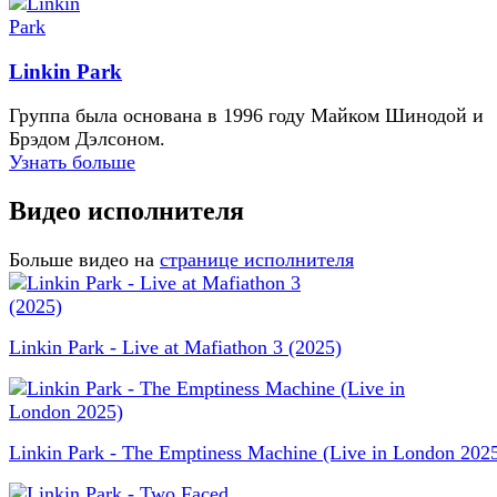
Linkin Park
Группа была основана в 1996 году Майком Шинодой и
Брэдом Дэлсоном.
Узнать больше
Видео исполнителя
Больше видео на
странице исполнителя
Linkin Park - Live at Mafiathon 3 (2025)
Linkin Park - The Emptiness Machine (Live in London 202