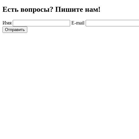
Есть вопросы? Пишите нам!
Имя
E-mail