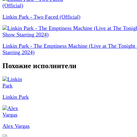
Linkin Park - Two Faced (Official)
Linkin Park - The Emptiness Machine (Live at The Tonigh
Starring 2024)
Похожие исполнители
Linkin Park
Alex Vargas