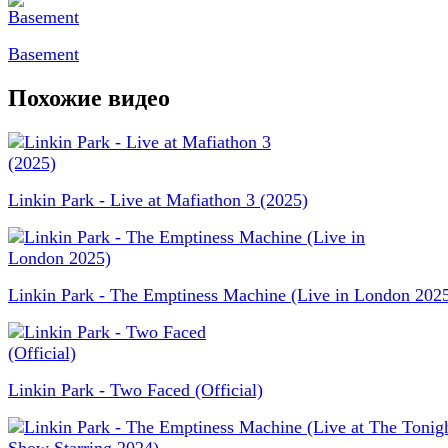
Basement
Похожие видео
Linkin Park - Live at Mafiathon 3 (2025)
Linkin Park - The Emptiness Machine (Live in London 202
Linkin Park - Two Faced (Official)