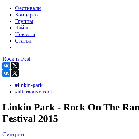
Фестивали
Концерты
Группы
Лайвы
Новости
Статьи
Rock is Fest
#linkin-park
#alternative-rock
Linkin Park - Rock On The Ra
Festival 2015
Смотреть