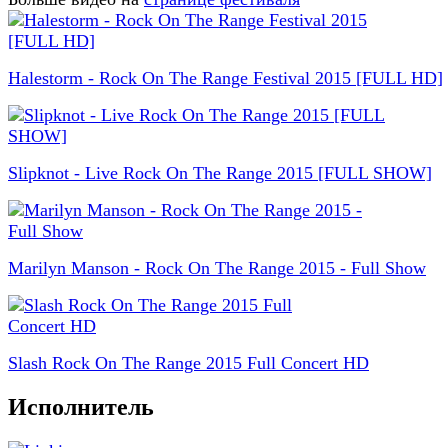
Halestorm - Rock On The Range Festival 2015 [FULL HD]
Slipknot - Live Rock On The Range 2015 [FULL SHOW]
Marilyn Manson - Rock On The Range 2015 - Full Show
Slash Rock On The Range 2015 Full Concert HD
Исполнитель