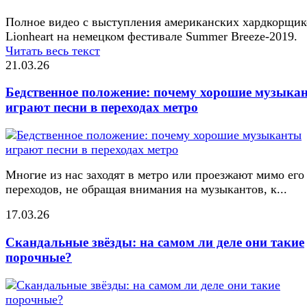
Полное видео с выступления американских хардкорщик
Lionheart на немецком фестивале Summer Breeze-2019.
Читать весь текст
21.03.26
Бедственное положение: почему хорошие музыка
играют песни в переходах метро
Многие из нас заходят в метро или проезжают мимо его
переходов, не обращая внимания на музыкантов, к...
17.03.26
Скандальные звёзды: на самом ли деле они такие
порочные?