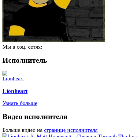
Мы в соц. сетях:
Исполнитель
Lionheart
Узнать больше
Видео исполнителя
Больше видео на
странице исполнителя