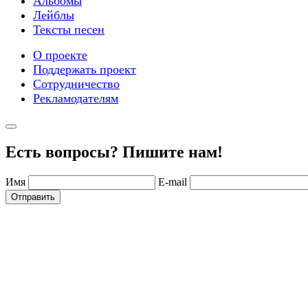
Альбомы
Лейблы
Тексты песен
О проекте
Поддержать проект
Сотрудничество
Рекламодателям
Есть вопросы? Пишите нам!
Имя
E-mail