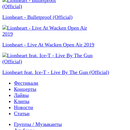
Lionheart - Bulletproof (Official)
Lionheart - Live At Wacken Open Air 2019
Lionheart feat. Ice-T - Live By The Gun (Official)
Фестивали
Концерты
Лайвы
Клипы
Новости
Статьи
Группы / Музыканты