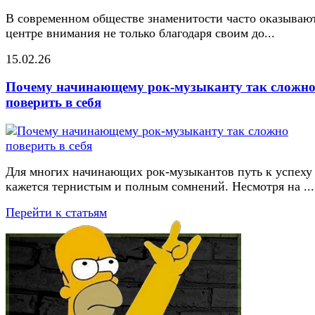
В современном обществе знаменитости часто оказывают
центре внимания не только благодаря своим до...
15.02.26
Почему начинающему рок-музыканту так сложн
поверить в себя
Для многих начинающих рок-музыкантов путь к успеху
кажется тернистым и полным сомнений. Несмотря на ...
Перейти к статьям