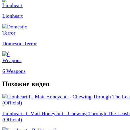
Lionheart
Domestic Terror
6 Weapons
Похожие видео
Lionheart ft. Matt Honeycutt - Chewing Through The Leash
(Official)