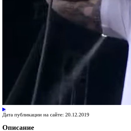
▶
Дата публикации на сайте:
20.12.2019
Описание