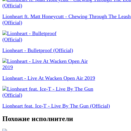
Lionheart ft. Matt Honeycutt - Chewing Through The Leash
(Official)
Lionheart - Bulletproof (Official)
Lionheart - Live At Wacken Open Air 2019
Lionheart feat. Ice-T - Live By The Gun (Official)
Похожие исполнители