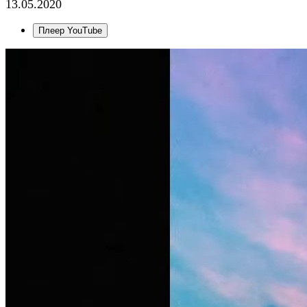
13.05.2020
Плеер YouTube