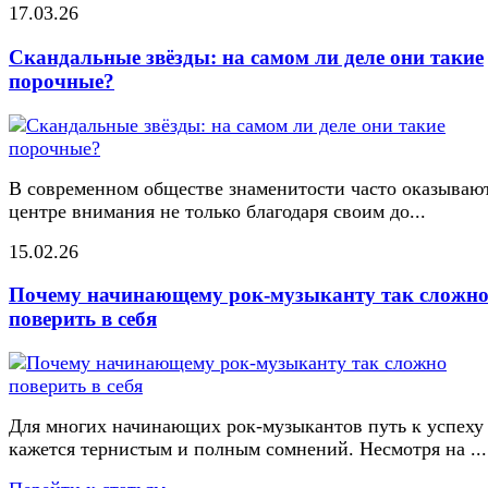
17.03.26
Скандальные звёзды: на самом ли деле они такие
порочные?
В современном обществе знаменитости часто оказывают
центре внимания не только благодаря своим до...
15.02.26
Почему начинающему рок-музыканту так сложн
поверить в себя
Для многих начинающих рок-музыкантов путь к успеху
кажется тернистым и полным сомнений. Несмотря на ...