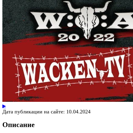
▶
Дата публикации на сайте:
10.04.2024
Описание