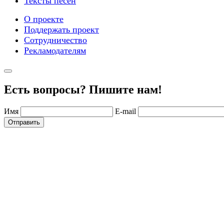
Тексты песен
О проекте
Поддержать проект
Сотрудничество
Рекламодателям
Есть вопросы? Пишите нам!
Имя
E-mail