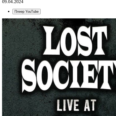
09.04.2024
Плеер YouTube