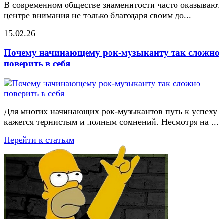
В современном обществе знаменитости часто оказывают
центре внимания не только благодаря своим до...
15.02.26
Почему начинающему рок-музыканту так сложн
поверить в себя
Для многих начинающих рок-музыкантов путь к успеху
кажется тернистым и полным сомнений. Несмотря на ...
Перейти к статьям