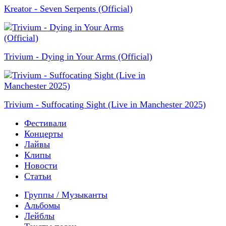
Kreator - Seven Serpents (Official)
Trivium - Dying in Your Arms (Official)
Trivium - Suffocating Sight (Live in Manchester 2025)
Фестивали
Концерты
Лайвы
Клипы
Новости
Статьи
Группы / Музыканты
Альбомы
Лейблы