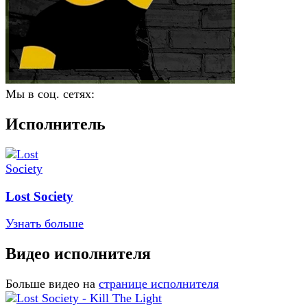
Мы в соц. сетях:
Исполнитель
Lost Society
Узнать больше
Видео исполнителя
Больше видео на
странице исполнителя