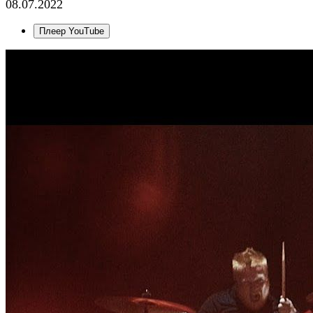
08.07.2022
Плеер YouTube