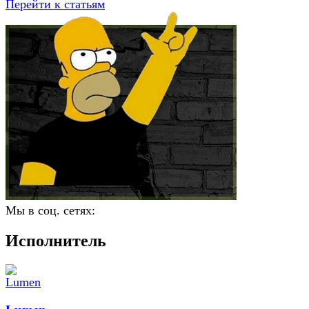
Перейти к статьям
Мы в соц. сетях:
Исполнитель