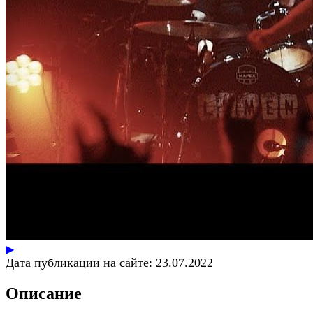
▶
Дата публикации на сайте:
23.07.2022
Описание