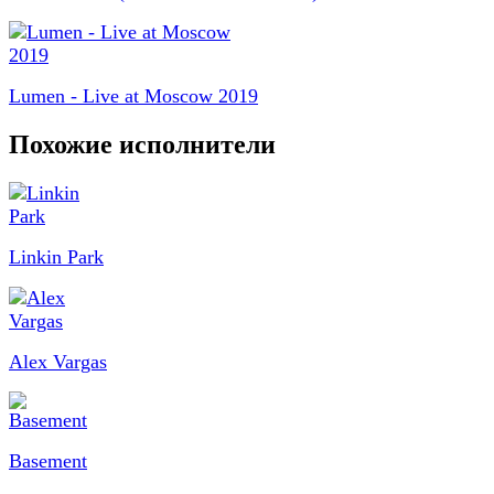
Lumen - Live at Moscow 2019
Похожие исполнители
Linkin Park
Alex Vargas
Basement