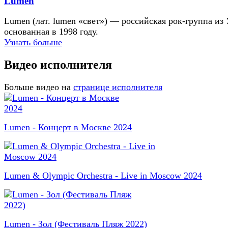
Lumen
Lumen (лат. lumen «свет») — российская рок-группа из
основанная в 1998 году.
Узнать больше
Видео исполнителя
Больше видео на
странице исполнителя
Lumen - Концерт в Москве 2024
Lumen & Olympic Orchestra - Live in Moscow 2024
Lumen - Зол (Фестиваль Пляж 2022)