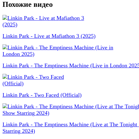
Похожие видео
Linkin Park - Live at Mafiathon 3 (2025)
Linkin Park - The Emptiness Machine (Live in London 202
Linkin Park - Two Faced (Official)
Linkin Park - The Emptiness Machine (Live at The Tonigh
Starring 2024)