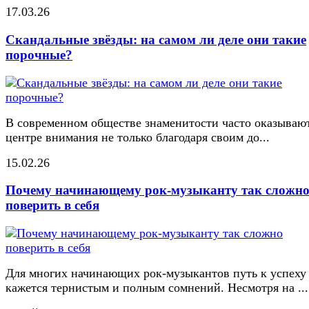
17.03.26
Скандальные звёзды: на самом ли деле они такие
порочные?
В современном обществе знаменитости часто оказывают
центре внимания не только благодаря своим до...
15.02.26
Почему начинающему рок-музыканту так сложн
поверить в себя
Для многих начинающих рок-музыкантов путь к успеху
кажется тернистым и полным сомнений. Несмотря на ...