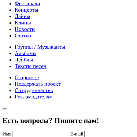
Фестивали
Концерты
Лайвы
Клипы
Новости
Статьи
Группы / Музыканты
Альбомы
Лейблы
Тексты песен
О проекте
Поддержать проект
Сотрудничество
Рекламодателям
Есть вопросы? Пишите нам!
Имя
E-mail