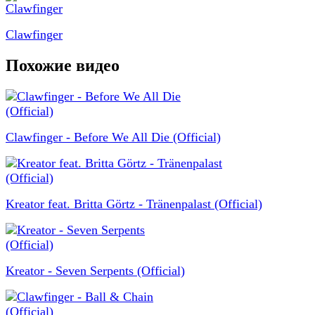
Clawfinger
Похожие видео
Clawfinger - Before We All Die (Official)
Kreator feat. Britta Görtz - Tränenpalast (Official)
Kreator - Seven Serpents (Official)