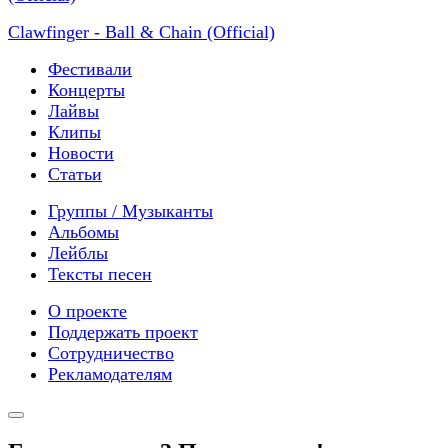
Clawfinger - Ball & Chain (Official)
Фестивали
Концерты
Лайвы
Клипы
Новости
Статьи
Группы / Музыканты
Альбомы
Лейблы
Тексты песен
О проекте
Поддержать проект
Сотрудничество
Рекламодателям