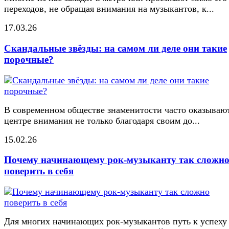
переходов, не обращая внимания на музыкантов, к...
17.03.26
Скандальные звёзды: на самом ли деле они такие
порочные?
В современном обществе знаменитости часто оказывают
центре внимания не только благодаря своим до...
15.02.26
Почему начинающему рок-музыканту так сложн
поверить в себя
Для многих начинающих рок-музыкантов путь к успеху