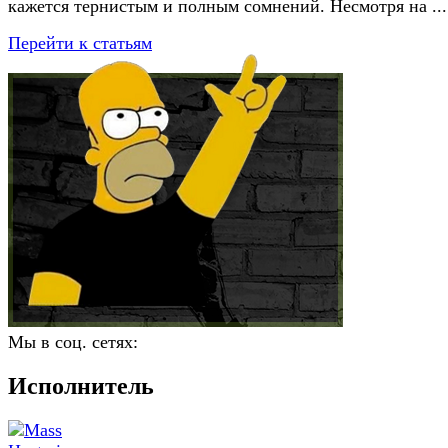
кажется тернистым и полным сомнений. Несмотря на ...
Перейти к статьям
Мы в соц. сетях:
Исполнитель