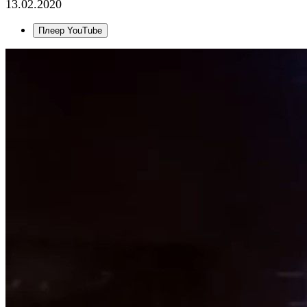
13.02.2020
Плеер YouTube