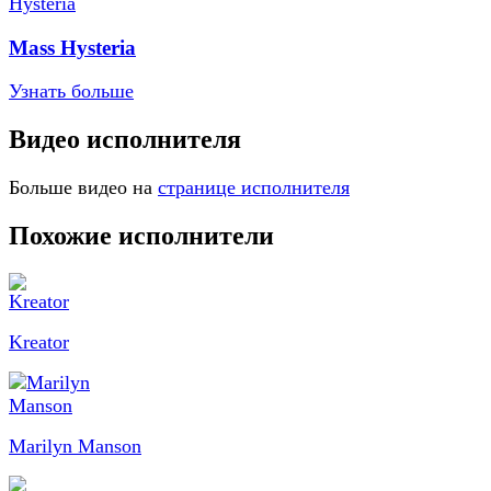
Mass Hysteria
Узнать больше
Видео исполнителя
Больше видео на
странице исполнителя
Похожие исполнители
Kreator
Marilyn Manson