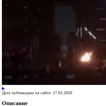
▶
Дата публикации на сайте:
17.02.2020
Описание