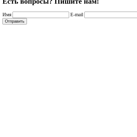
Есть вопросы? Пишите нам!
Имя
E-mail