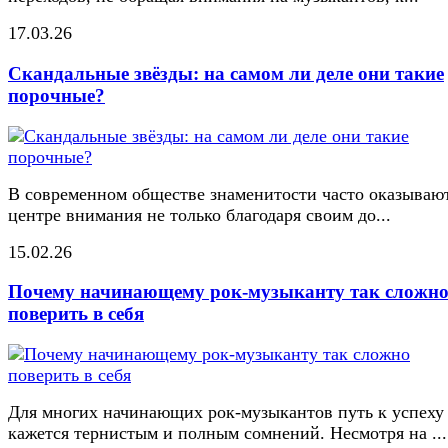
17.03.26
Скандальные звёзды: на самом ли деле они такие
порочные?
В современном обществе знаменитости часто оказывают
центре внимания не только благодаря своим до...
15.02.26
Почему начинающему рок-музыканту так сложн
поверить в себя
Для многих начинающих рок-музыкантов путь к успеху
кажется тернистым и полным сомнений. Несмотря на ...