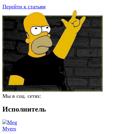
Перейти к статьям
Мы в соц. сетях:
Исполнитель