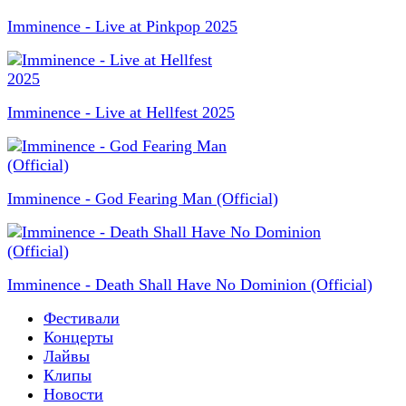
Imminence - Live at Pinkpop 2025
Imminence - Live at Hellfest 2025
Imminence - God Fearing Man (Official)
Imminence - Death Shall Have No Dominion (Official)
Фестивали
Концерты
Лайвы
Клипы
Новости