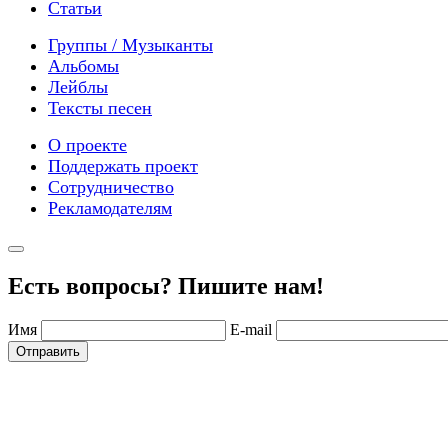
Статьи
Группы / Музыканты
Альбомы
Лейблы
Тексты песен
О проекте
Поддержать проект
Сотрудничество
Рекламодателям
Есть вопросы? Пишите нам!
Имя
E-mail