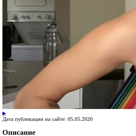
▶
Дата публикации на сайте:
05.05.2020
Описание