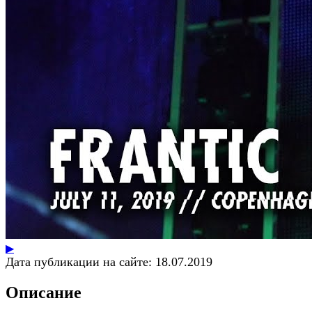
▶
Дата публикации на сайте:
18.07.2019
Описание