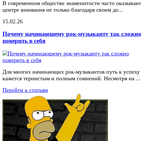
В современном обществе знаменитости часто оказывают
центре внимания не только благодаря своим до...
15.02.26
Почему начинающему рок-музыканту так сложн
поверить в себя
Для многих начинающих рок-музыкантов путь к успеху
кажется тернистым и полным сомнений. Несмотря на ...
Перейти к статьям