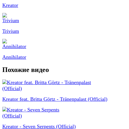
Kreator
Trivium
Annihilator
Похожие видео
Kreator feat. Britta Görtz - Tränenpalast (Official)
Kreator - Seven Serpents (Official)