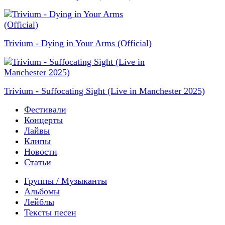
Trivium - Dying in Your Arms (Official)
Trivium - Suffocating Sight (Live in Manchester 2025)
Фестивали
Концерты
Лайвы
Клипы
Новости
Статьи
Группы / Музыканты
Альбомы
Лейблы
Тексты песен