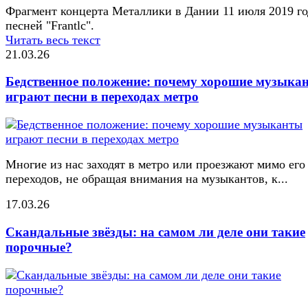
Фрагмент концерта Металлики в Дании 11 июля 2019 го
песней "Frantlc".
Читать весь текст
21.03.26
Бедственное положение: почему хорошие музыка
играют песни в переходах метро
Многие из нас заходят в метро или проезжают мимо его
переходов, не обращая внимания на музыкантов, к...
17.03.26
Скандальные звёзды: на самом ли деле они такие
порочные?