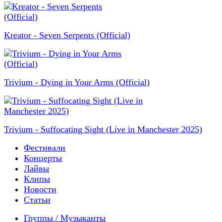
Kreator - Seven Serpents (Official)
Trivium - Dying in Your Arms (Official)
Trivium - Suffocating Sight (Live in Manchester 2025)
Фестивали
Концерты
Лайвы
Клипы
Новости
Статьи
Группы / Музыканты