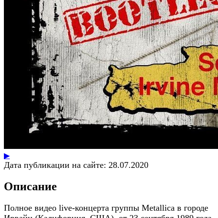
▶
Дата публикации на сайте:
28.07.2020
Описание
Полное видео live-концерта группы Metallica в городе
Ирвайн (Калифорния, США), от 23 сентября 1989 года.