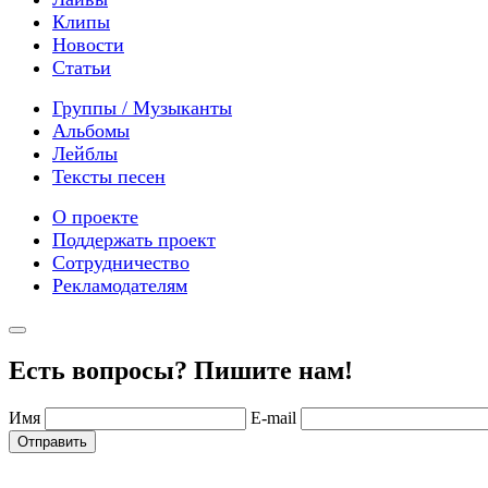
Клипы
Новости
Статьи
Группы / Музыканты
Альбомы
Лейблы
Тексты песен
О проекте
Поддержать проект
Сотрудничество
Рекламодателям
Есть вопросы? Пишите нам!
Имя
E-mail