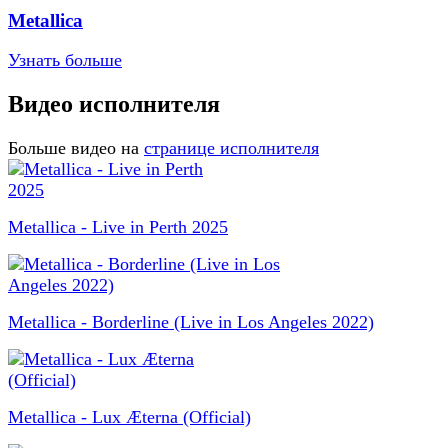
Metallica
Узнать больше
Видео исполнителя
Больше видео на
странице исполнителя
Metallica - Live in Perth 2025
Metallica - Borderline (Live in Los Angeles 2022)
Metallica - Lux Æterna (Official)