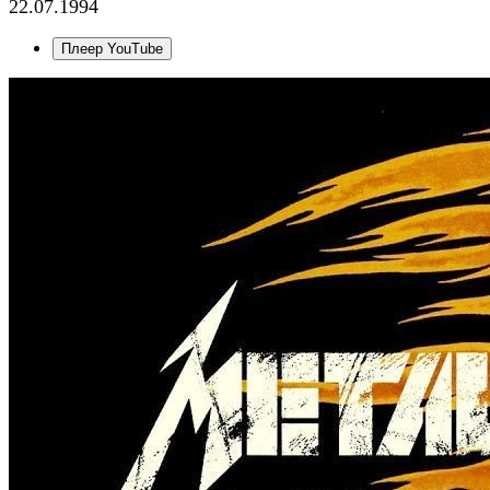
22.07.1994
Плеер YouTube