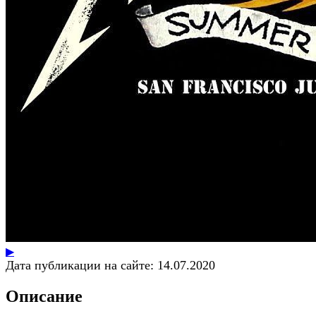
▶
Дата публикации на сайте:
14.07.2020
Описание