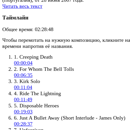
Читать весь текст
Таймлайн
Общее время:
02:28:48
Чтобы перемотать на нужную композицию, кликните н
времени напротив её названия.
1. Creeping Death
00:00:04
2. For Whom The Bell Tolls
00:06:35
3. Kirk Solo
00:11:04
4. Ride The Lightning
00:11:49
5. Disposable Heroes
00:19:03
6. Just A Bullet Away (Short Interlude - James Only)
00:28:37