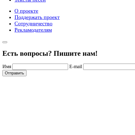
О проекте
Поддержать проект
Сотрудничество
Рекламодателям
Есть вопросы? Пишите нам!
Имя
E-mail