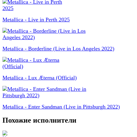
Metallica - Live in Perth 2025
Metallica - Borderline (Live in Los Angeles 2022)
Metallica - Lux Æterna (Official)
Metallica - Enter Sandman (Live in Pittsburgh 2022)
Похожие исполнители