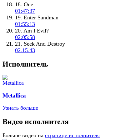
18. One
01:47:37
19. Enter Sandman
01:55:13
20. Am I Evil?
02:05:58
21. Seek And Destroy
02:15:43
Исполнитель
Metallica
Узнать больше
Видео исполнителя
Больше видео на
странице исполнителя