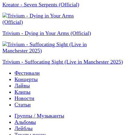
Kreator - Seven Serpents (Official)
Trivium - Dying in Your Arms (Official)
Trivium - Suffocating Sight (Live in Manchester 2025)
Фестивали
Концерты
Лайвы
Клипы
Новости
Статьи
Группы / Музыканты
Альбомы
Лейблы
Тексты песен