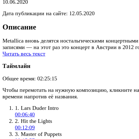
10.06.2020
Дата публикации на сайте:
12.05.2020
Описание
Metallica вновь делятся ностальгическими концертными
записями — на этот раз это концерт в Австрии в 2012 го
Читать весь текст
Таймлайн
Общее время:
02:25:15
Чтобы перемотать на нужную композицию, кликните н
времени напротив её названия.
1. Lars Duder Intro
00:06:40
2. Hit the Lights
00:12:09
3. Master of Puppets