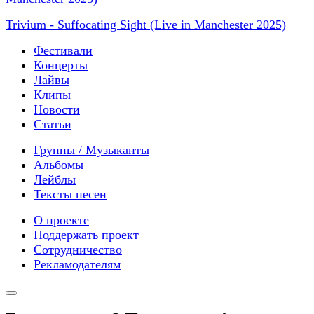
Trivium - Suffocating Sight (Live in Manchester 2025)
Фестивали
Концерты
Лайвы
Клипы
Новости
Статьи
Группы / Музыканты
Альбомы
Лейблы
Тексты песен
О проекте
Поддержать проект
Сотрудничество
Рекламодателям