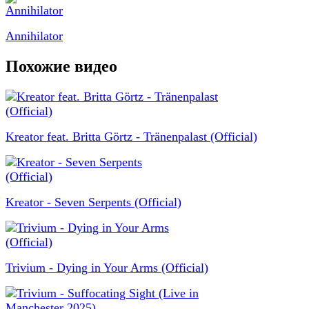
Annihilator
Похожие видео
Kreator feat. Britta Görtz - Tränenpalast (Official)
Kreator - Seven Serpents (Official)
Trivium - Dying in Your Arms (Official)