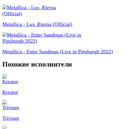
Metallica - Lux Æterna (Official)
Metallica - Enter Sandman (Live in Pittsburgh 2022)
Похожие исполнители
Kreator
Trivium