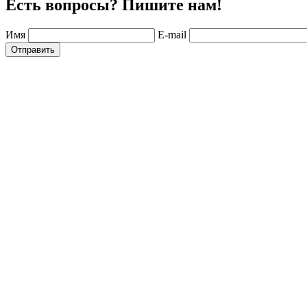
Есть вопросы? Пишите нам!
Имя
E-mail