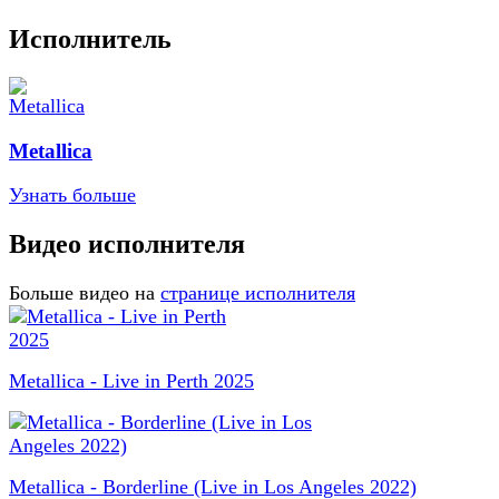
Исполнитель
Metallica
Узнать больше
Видео исполнителя
Больше видео на
странице исполнителя
Metallica - Live in Perth 2025
Metallica - Borderline (Live in Los Angeles 2022)