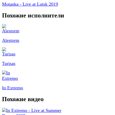
Motanka - Live at Lutsk 2019
Похожие исполнители
Alestorm
Turisas
In Extremo
Похожие видео