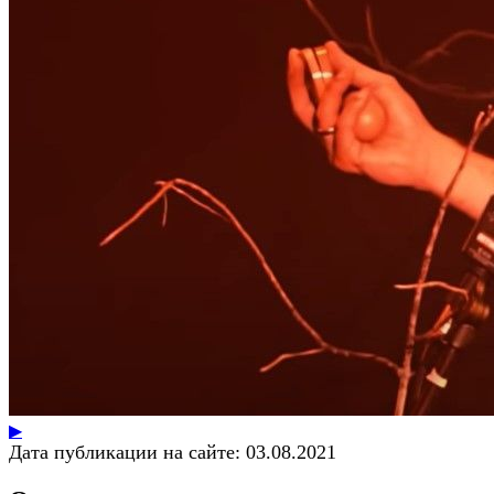
▶
Дата публикации на сайте:
03.08.2021