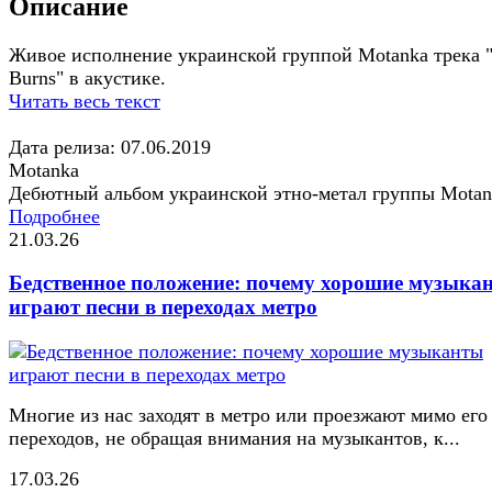
Описание
Живое исполнение украинской группой Motanka трека "
Burns" в акустике.
Читать весь текст
Дата релиза: 07.06.2019
Motanka
Дебютный альбом украинской этно-метал группы Motan
Подробнее
21.03.26
Бедственное положение: почему хорошие музыка
играют песни в переходах метро
Многие из нас заходят в метро или проезжают мимо его
переходов, не обращая внимания на музыкантов, к...
17.03.26