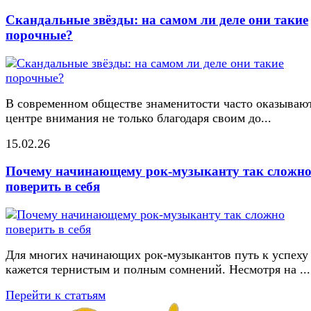
Скандальные звёзды: на самом ли деле они такие
порочные?
В современном обществе знаменитости часто оказывают
центре внимания не только благодаря своим до...
15.02.26
Почему начинающему рок-музыканту так сложн
поверить в себя
Для многих начинающих рок-музыкантов путь к успеху
кажется тернистым и полным сомнений. Несмотря на ...
Перейти к статьям