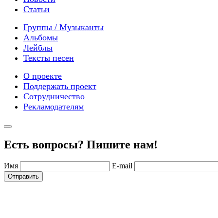
Статьи
Группы / Музыканты
Альбомы
Лейблы
Тексты песен
О проекте
Поддержать проект
Сотрудничество
Рекламодателям
Есть вопросы? Пишите нам!
Имя
E-mail