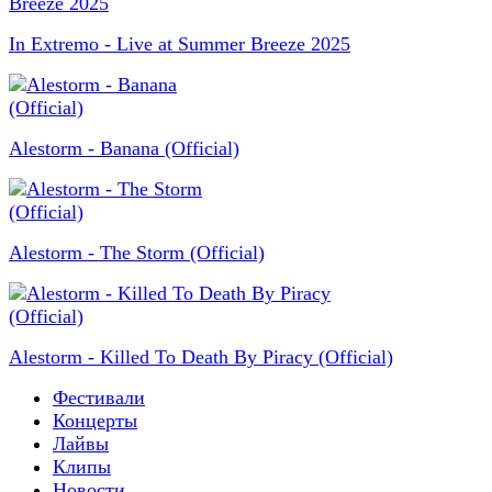
In Extremo - Live at Summer Breeze 2025
Alestorm - Banana (Official)
Alestorm - The Storm (Official)
Alestorm - Killed To Death By Piracy (Official)
Фестивали
Концерты
Лайвы
Клипы
Новости