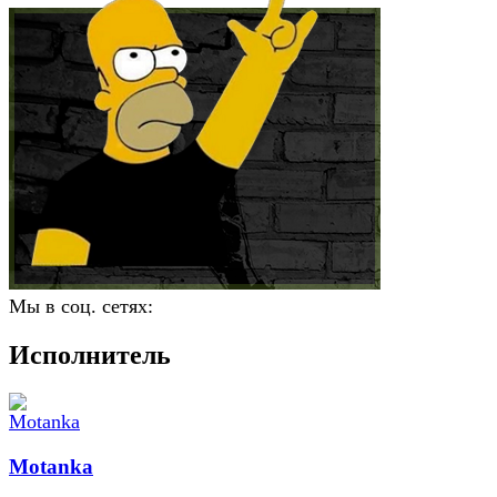
Мы в соц. сетях:
Исполнитель
Motanka