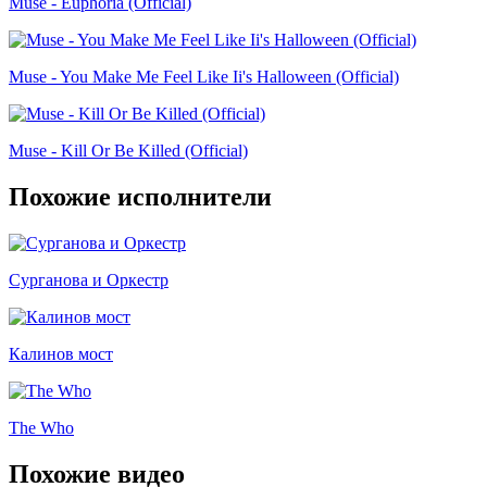
Muse - Euphoria (Official)
Muse - You Make Me Feel Like Ii's Halloween (Official)
Muse - Kill Or Be Killed (Official)
Похожие исполнители
Сурганова и Оркестр
Калинов мост
The Who
Похожие видео