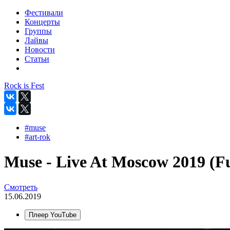
Фестивали
Концерты
Группы
Лайвы
Новости
Статьи
Rock is Fest
#muse
#art-rok
Muse - Live At Moscow 2019 (Fu
Смотреть
15.06.2019
Плеер YouTube