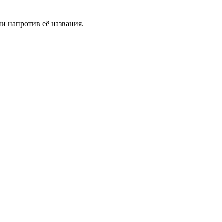
и напротив её названия.