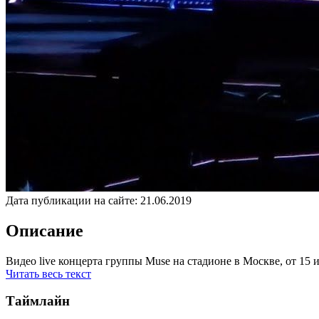
Дата публикации на сайте:
21.06.2019
Описание
Видео live концерта группы Muse на стадионе в Москве, от 15 
Читать весь текст
Таймлайн