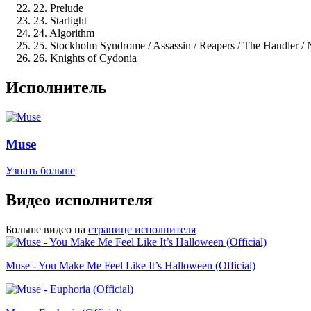
22. Prelude
23. Starlight
24. Algorithm
25. Stockholm Syndrome / Assassin / Reapers / The Handler /
26. Knights of Cydonia
Исполнитель
Muse
Узнать больше
Видео исполнителя
Больше видео на
странице исполнителя
Muse - You Make Me Feel Like It’s Halloween (Official)