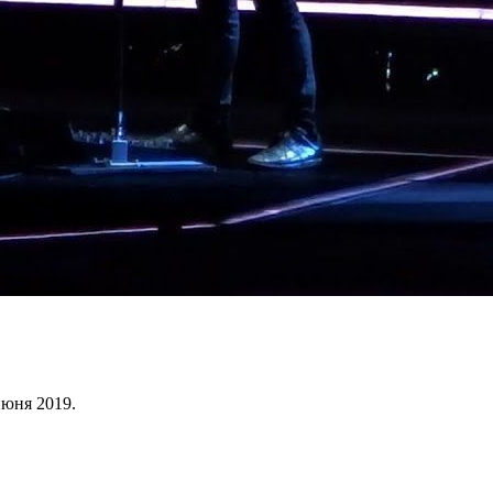
июня 2019.