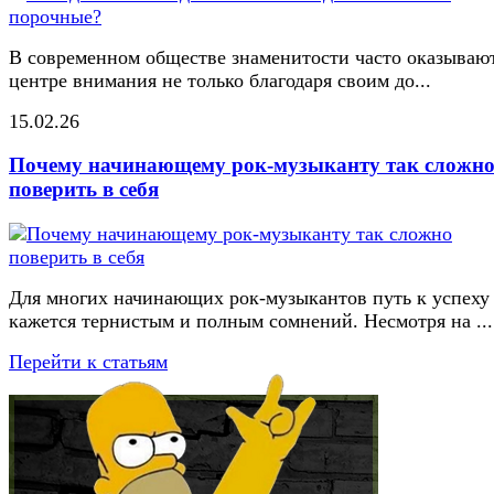
В современном обществе знаменитости часто оказывают
центре внимания не только благодаря своим до...
15.02.26
Почему начинающему рок-музыканту так сложн
поверить в себя
Для многих начинающих рок-музыкантов путь к успеху
кажется тернистым и полным сомнений. Несмотря на ...
Перейти к статьям