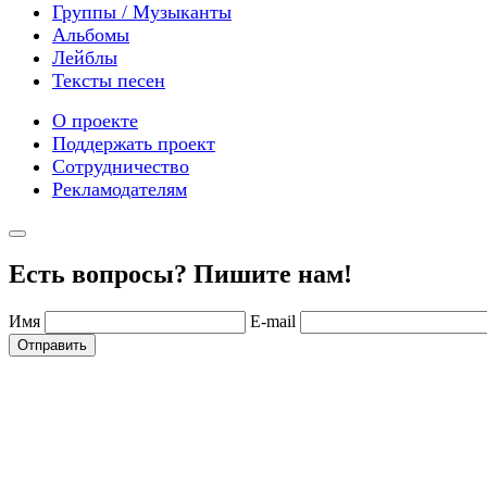
Группы / Музыканты
Альбомы
Лейблы
Тексты песен
О проекте
Поддержать проект
Сотрудничество
Рекламодателям
Есть вопросы? Пишите нам!
Имя
E-mail