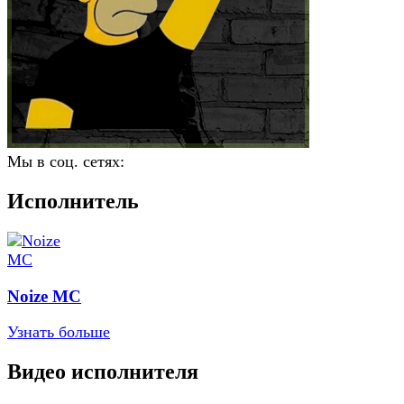
Мы в соц. сетях:
Исполнитель
Noize MC
Узнать больше
Видео исполнителя