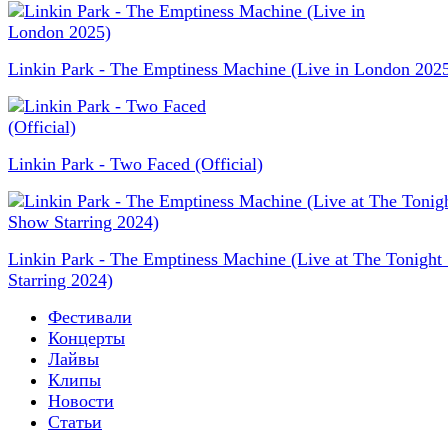
Linkin Park - The Emptiness Machine (Live in London 202
Linkin Park - Two Faced (Official)
Linkin Park - The Emptiness Machine (Live at The Tonigh
Starring 2024)
Фестивали
Концерты
Лайвы
Клипы
Новости
Статьи