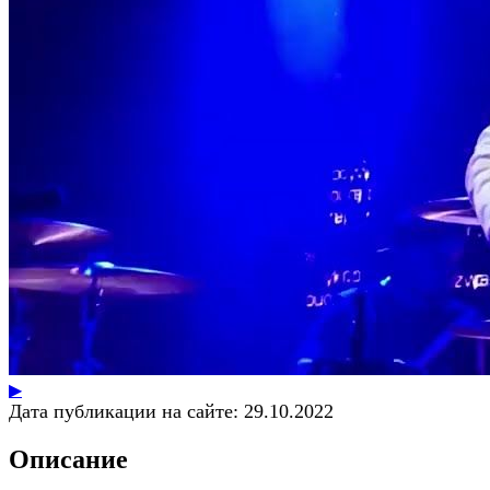
▶
Дата публикации на сайте:
29.10.2022
Описание