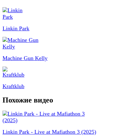
Linkin Park
Machine Gun Kelly
Kraftklub
Похожие видео
Linkin Park - Live at Mafiathon 3 (2025)