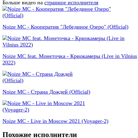
Больше видео на
странице исполнителя
Noize MC - Кооператив "Лебединое Озеро" (Official)
Noize MC feat. Монеточка - Криокамеры (Live in Vilnius
2022)
Noize MC - Страна Дождей (Official)
Noize MC - Live in Moscow 2021 (Voyager-2)
Похожие исполнители