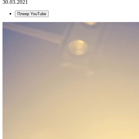
30.03.2021
Плеер YouTube