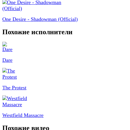
One Desire - Shadowman (Official)
Похожие исполнители
Dare
The Protest
Westfield Massacre
Похожие видео