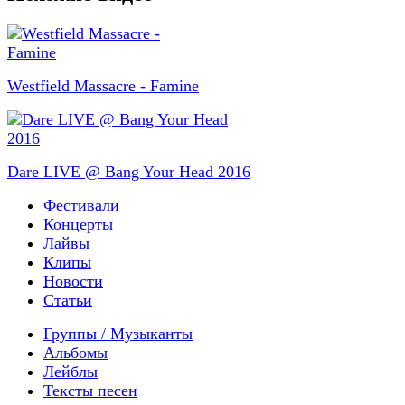
Westfield Massacre - Famine
Dare LIVE @ Bang Your Head 2016
Фестивали
Концерты
Лайвы
Клипы
Новости
Статьи
Группы / Музыканты
Альбомы
Лейблы
Тексты песен