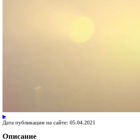
▶
Дата публикации на сайте:
05.04.2021
Описание