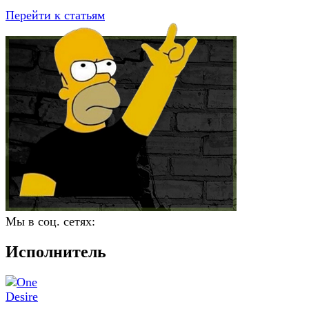
Перейти к статьям
Мы в соц. сетях:
Исполнитель