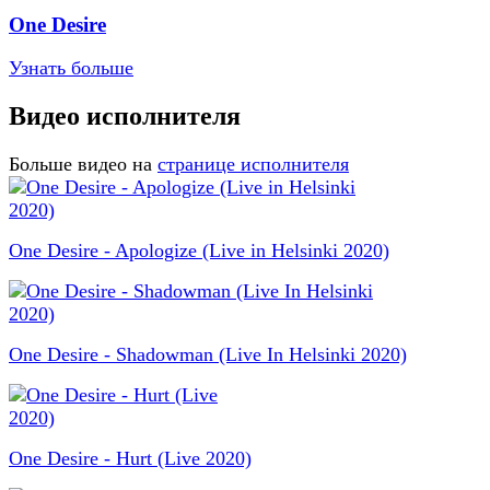
One Desire
Узнать больше
Видео исполнителя
Больше видео на
странице исполнителя
One Desire - Apologize (Live in Helsinki 2020)
One Desire - Shadowman (Live In Helsinki 2020)
One Desire - Hurt (Live 2020)