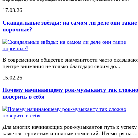
17.03.26
Скандальные звёзды: на самом ли деле они такие
порочные?
В современном обществе знаменитости часто оказывают
центре внимания не только благодаря своим до...
15.02.26
Почему начинающему рок-музыканту так сложн
поверить в себя
Для многих начинающих рок-музыкантов путь к успеху
кажется тернистым и полным сомнений. Несмотря на ...