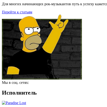
Для многих начинающих рок-музыкантов путь к успеху кажется
Перейти к статьям
Мы в соц. сетях:
Исполнитель