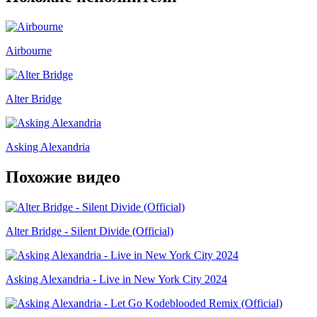
Airbourne
Alter Bridge
Asking Alexandria
Похожие видео
Alter Bridge - Silent Divide (Official)
Asking Alexandria - Live in New York City 2024