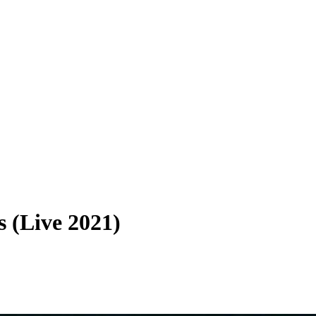
s (Live 2021)