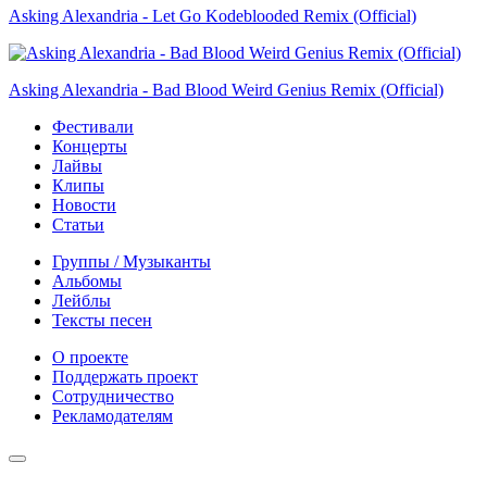
Asking Alexandria - Let Go Kodeblooded Remix (Official)
Asking Alexandria - Bad Blood Weird Genius Remix (Official)
Фестивали
Концерты
Лайвы
Клипы
Новости
Статьи
Группы / Музыканты
Альбомы
Лейблы
Тексты песен
О проекте
Поддержать проект
Сотрудничество
Рекламодателям