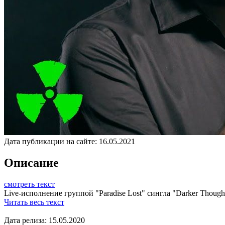
Дата публикации на сайте:
16.05.2021
Описание
смотреть текст
Live-исполнение группой "Paradise Lost" сингла "Darker Thought
Читать весь текст
Дата релиза: 15.05.2020