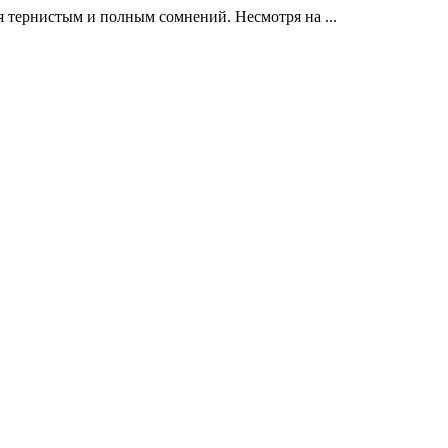
 тернистым и полным сомнений. Несмотря на ...