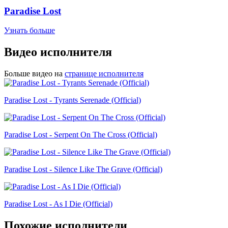
Paradise Lost
Узнать больше
Видео исполнителя
Больше видео на
странице исполнителя
Paradise Lost - Tyrants Serenade (Official)
Paradise Lost - Serpent On The Cross (Official)
Paradise Lost - Silence Like The Grave (Official)
Paradise Lost - As I Die (Official)
Похожие исполнители