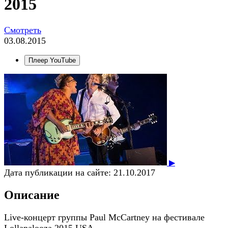
2015
Смотреть
03.08.2015
Плеер YouTube
▶
Дата публикации на сайте:
21.10.2017
Описание
Live-концерт группы Paul McCartney на фестивале
Lollapalooza 2015 USA