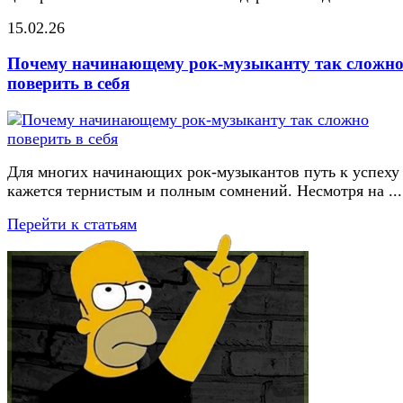
15.02.26
Почему начинающему рок-музыканту так сложн
поверить в себя
Для многих начинающих рок-музыкантов путь к успеху
кажется тернистым и полным сомнений. Несмотря на ...
Перейти к статьям