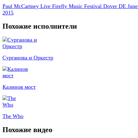
Paul McCartney Live Firefly Music Festival Dover DE June
2015
Похожие исполнители
Сурганова и Оркестр
Калинов мост
The Who
Похожие видео