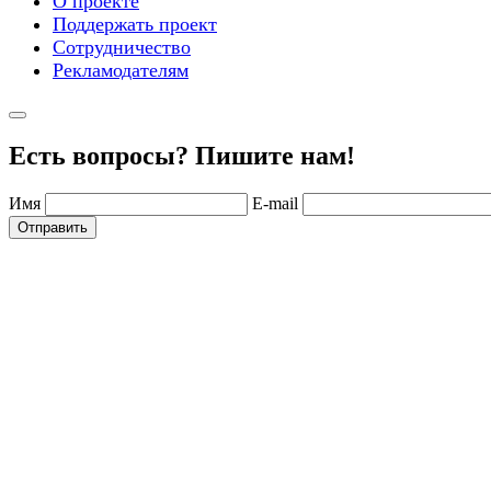
О проекте
Поддержать проект
Сотрудничество
Рекламодателям
Есть вопросы? Пишите нам!
Имя
E-mail