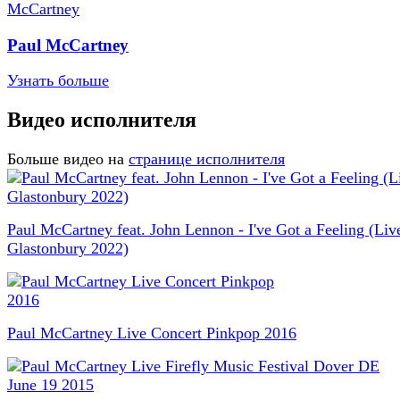
Paul McCartney
Узнать больше
Видео исполнителя
Больше видео на
странице исполнителя
Paul McCartney feat. John Lennon - I've Got a Feeling (Live
Glastonbury 2022)
Paul McCartney Live Concert Pinkpop 2016