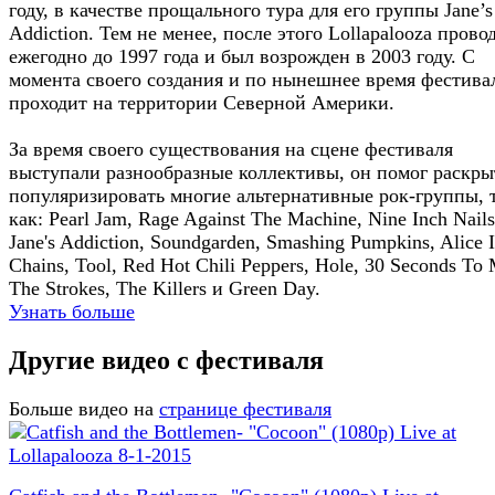
году, в качестве прощального тура для его группы Jane’s
Addiction. Тем не менее, после этого Lollapalooza прово
ежегодно до 1997 года и был возрожден в 2003 году. С
момента своего создания и по нынешнее время фестива
проходит на территории Северной Америки.
За время своего существования на сцене фестиваля
выступали разнообразные коллективы, он помог раскры
популяризировать многие альтернативные рок-группы, 
как: Pearl Jam, Rage Against The Machine, Nine Inch Nails
Jane's Addiction, Soundgarden, Smashing Pumpkins, Alice 
Chains, Tool, Red Hot Chili Peppers, Hole, 30 Seconds To 
The Strokes, The Killers и Green Day.
Узнать больше
Другие видео с фестиваля
Больше видео на
странице фестиваля