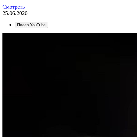
Смотреть
25.06.2020
Плеер YouTube