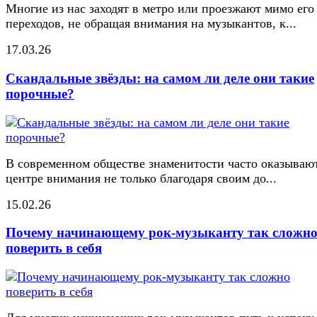
Многие из нас заходят в метро или проезжают мимо его
переходов, не обращая внимания на музыкантов, к...
17.03.26
Скандальные звёзды: на самом ли деле они такие
порочные?
В современном обществе знаменитости часто оказывают
центре внимания не только благодаря своим до...
15.02.26
Почему начинающему рок-музыканту так сложн
поверить в себя