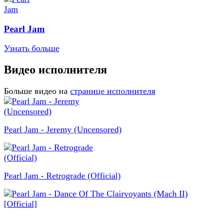
Pearl Jam
Узнать больше
Видео исполнителя
Больше видео на
странице исполнителя
Pearl Jam - Jeremy (Uncensored)
Pearl Jam - Retrograde (Official)