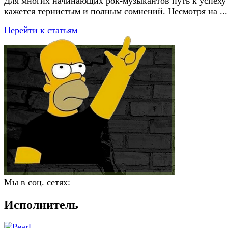
Для многих начинающих рок-музыкантов путь к успеху
кажется тернистым и полным сомнений. Несмотря на ...
Перейти к статьям
Мы в соц. сетях:
Исполнитель