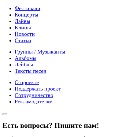
Фестивали
Концерты
Лайвы
Клипы
Новости
Статьи
Группы / Музыканты
Альбомы
Лейблы
Тексты песен
О проекте
Поддержать проект
Сотрудничество
Рекламодателям
Есть вопросы? Пишите нам!