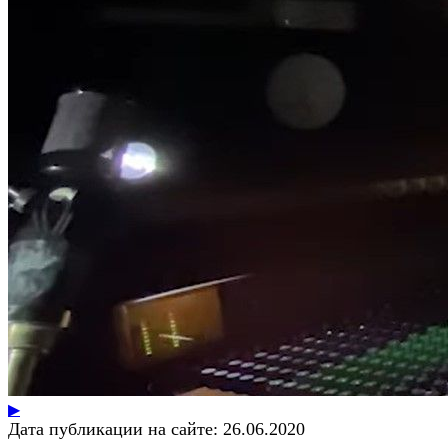
▶
Дата публикации на сайте:
26.06.2020