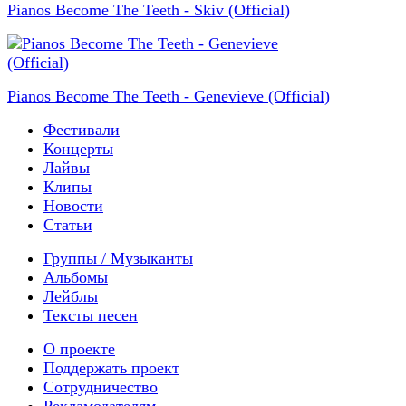
Pianos Become The Teeth - Skiv (Official)
Pianos Become The Teeth - Genevieve (Official)
Фестивали
Концерты
Лайвы
Клипы
Новости
Статьи
Группы / Музыканты
Альбомы
Лейблы
Тексты песен
О проекте
Поддержать проект
Сотрудничество
Рекламодателям