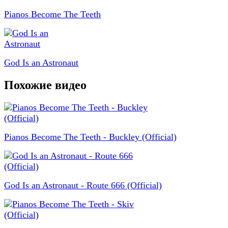
Pianos Become The Teeth
God Is an Astronaut
Похожие видео
Pianos Become The Teeth - Buckley (Official)
God Is an Astronaut - Route 666 (Official)