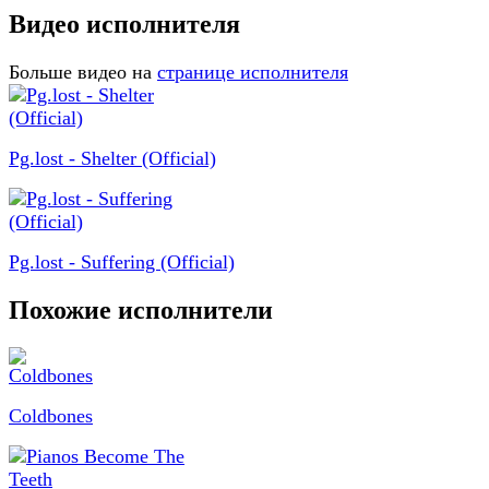
Видео исполнителя
Больше видео на
странице исполнителя
Pg.lost - Shelter (Official)
Pg.lost - Suffering (Official)
Похожие исполнители
Coldbones