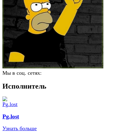
Мы в соц. сетях:
Исполнитель
Pg.lost
Узнать больше