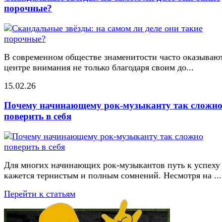
порочные?
В современном обществе знаменитости часто оказывают
центре внимания не только благодаря своим до...
15.02.26
Почему начинающему рок-музыканту так сложн
поверить в себя
Для многих начинающих рок-музыкантов путь к успеху
кажется тернистым и полным сомнений. Несмотря на ...
Перейти к статьям