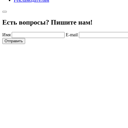
Есть вопросы? Пишите нам!
Имя
E-mail