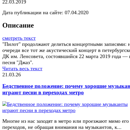
22.03.2019
Дата публикации на сайте:
07.04.2020
Описание
смотреть текст
"Пилот" продолжают делиться концертными записями: 
очереди все тот же акустический концерт в петербургск
ДК им. Ленсовета, состоявшийся 22 марта 2019 года — 
песня "Джаз".
Читать весь текст
21.03.26
Бедственное положение: почему хорошие музыка
играют песни в переходах метро
Многие из нас заходят в метро или проезжают мимо его
переходов, не обращая внимания на музыкантов, к...