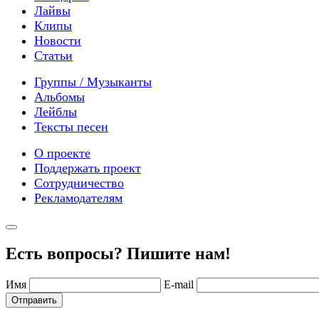
Лайвы
Клипы
Новости
Статьи
Группы / Музыканты
Альбомы
Лейблы
Тексты песен
О проекте
Поддержать проект
Сотрудничество
Рекламодателям
Есть вопросы? Пишите нам!
Имя
E-mail