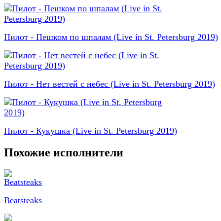
Пилот - Пешком по шпалам (Live in St. Petersburg 2019)
Пилот - Нет вестей с небес (Live in St. Petersburg 2019)
Пилот - Кукушка (Live in St. Petersburg 2019)
Похожие исполнители
Beatsteaks