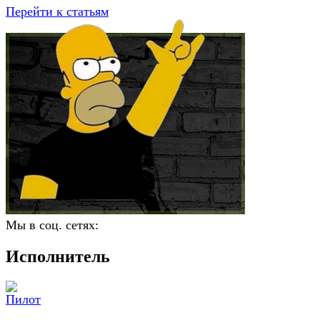
Перейти к статьям
Мы в соц. сетях:
Исполнитель