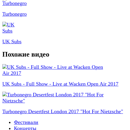
Turbonegro
UK Subs
Похожие видео
UK Subs - Full Show - Live at Wacken Open Air 2017
Turbonegro Desertfest London 2017 "Hot For Nietzsche"
Фестивали
Концерты