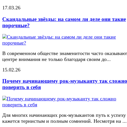
17.03.26
Скандальные звёзды: на самом ли деле они такие
порочные?
В современном обществе знаменитости часто оказывают
центре внимания не только благодаря своим до...
15.02.26
Почему начинающему рок-музыканту так сложн
поверить в себя
Для многих начинающих рок-музыкантов путь к успеху
кажется тернистым и полным сомнений. Несмотря на ...