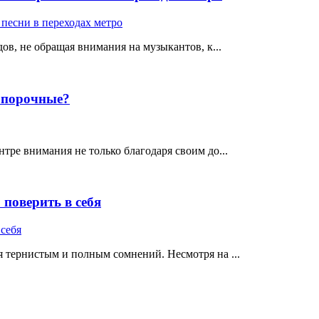
ов, не обращая внимания на музыкантов, к...
е порочные?
тре внимания не только благодаря своим до...
поверить в себя
 тернистым и полным сомнений. Несмотря на ...