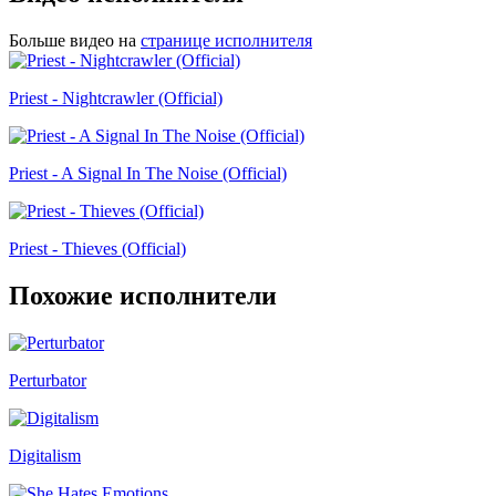
Больше видео на
странице исполнителя
Priest - Nightcrawler (Official)
Priest - A Signal In The Noise (Official)
Priest - Thieves (Official)
Похожие исполнители
Perturbator
Digitalism