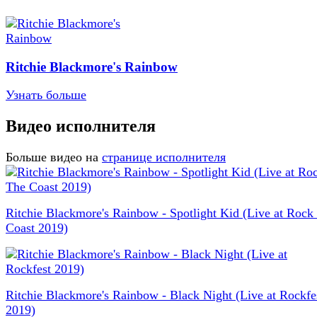
Ritchie Blackmore's Rainbow
Узнать больше
Видео исполнителя
Больше видео на
странице исполнителя
Ritchie Blackmore's Rainbow - Spotlight Kid (Live at Rock
Coast 2019)
Ritchie Blackmore's Rainbow - Black Night (Live at Rockfe
2019)