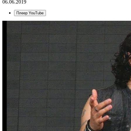
06.06.2019
Плеер YouTube