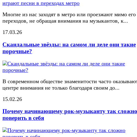
Многие из нас заходят в метро или проезжают мимо его
переходов, не обращая внимания на музыкантов, к...
17.03.26
Скандальные звёзды: на самом ли деле они такие
порочные?
В современном обществе знаменитости часто оказывают
центре внимания не только благодаря своим до...
15.02.26
Почему начинающему рок-музыканту так сложн
поверить в себя