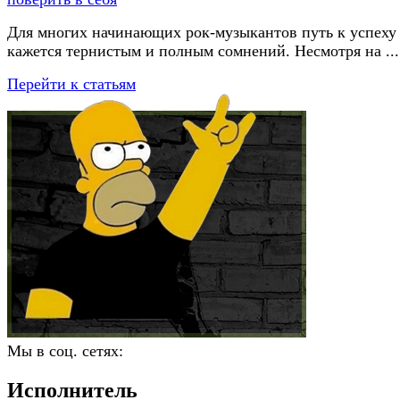
Для многих начинающих рок-музыкантов путь к успеху
кажется тернистым и полным сомнений. Несмотря на ...
Перейти к статьям
Мы в соц. сетях:
Исполнитель