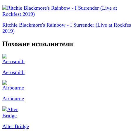
Ritchie Blackmore's Rainbow - I Surrender (Live at Rockfes
2019)
Похожие исполнители
Aerosmith
Airbourne
Alter Bridge