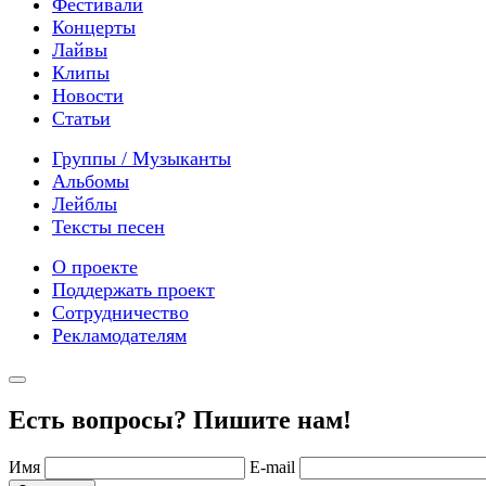
Фестивали
Концерты
Лайвы
Клипы
Новости
Статьи
Группы / Музыканты
Альбомы
Лейблы
Тексты песен
О проекте
Поддержать проект
Сотрудничество
Рекламодателям
Есть вопросы? Пишите нам!
Имя
E-mail