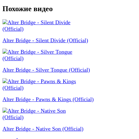
Похожие видео
Alter Bridge - Silent Divide (Official)
Alter Bridge - Silver Tongue (Official)
Alter Bridge - Pawns & Kings (Official)
Alter Bridge - Native Son (Official)