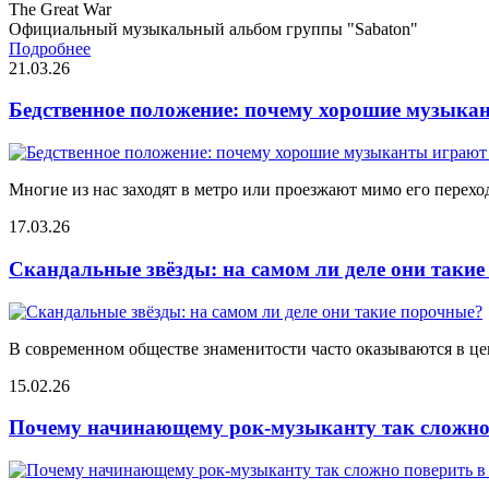
The Great War
Официальный музыкальный альбом группы "Sabaton"
Подробнее
21.03.26
Бедственное положение: почему хорошие музыкан
Многие из нас заходят в метро или проезжают мимо его переход
17.03.26
Скандальные звёзды: на самом ли деле они таки
В современном обществе знаменитости часто оказываются в цен
15.02.26
Почему начинающему рок-музыканту так сложно 