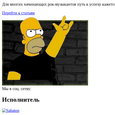
Для многих начинающих рок-музыкантов путь к успеху кажется
Перейти к статьям
Мы в соц. сетях:
Исполнитель