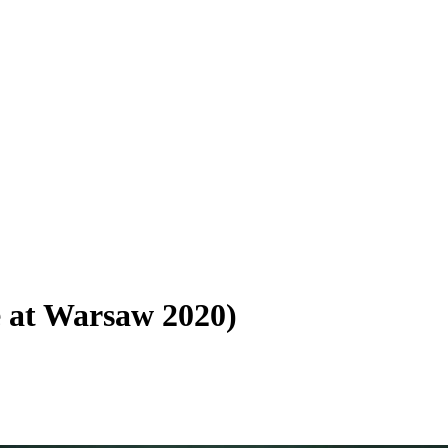
e at Warsaw 2020)