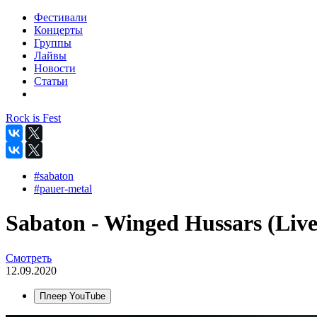
Фестивали
Концерты
Группы
Лайвы
Новости
Статьи
Rock is Fest
#sabaton
#pauer-metal
Sabaton - Winged Hussars (Liv
Смотреть
12.09.2020
Плеер YouTube